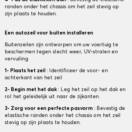
randen onder het chassis om het zeil stevig op
zijn plaats te houden.
Een autozeil voor buiten installeren
Buitenzeilen zijn ontworpen om uw voertuig te
beschermen tegen slecht weer, UV-stralen en
vervuiling.
1- Plaats het zeil
: Identificeer de voor- en
achterkant van het zeil
2- Begin met het dak
: Leg het zeil op het dak en
rol het geleidelijk uit naar de zijkanten.
3- Zorg voor een perfecte pasvorm
: Bevestig de
elastische randen onder het chassis om het zeil
stevig op zijn plaats te houden.