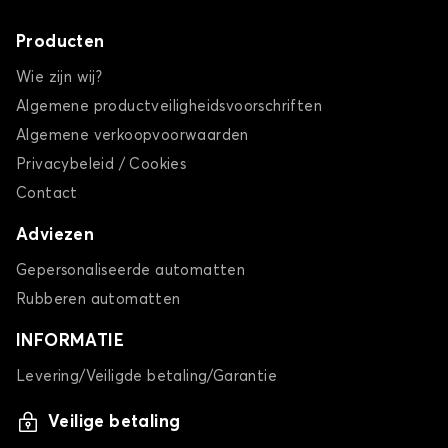
Producten
Wie zijn wij?
Algemene productveiligheidsvoorschriften
Algemene verkoopvoorwaarden
Privacybeleid / Cookies
Contact
Adviezen
Gepersonaliseerde automatten
Rubberen automatten
INFORMATIE
Levering/Veiligde betaling/Garantie
Veilige betaling