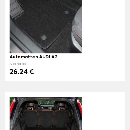
Automatten AUDI A2
À partir de
26.24 €