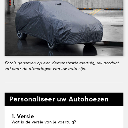
Foto's genomen op een demonstratievoertuig, uw product
zal naar de afmetingen van uw auto zijn.
Personaliseer uw Autohoezen
1. Versie
Wat is de versie van je voertuig?