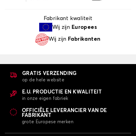
Fabrikant kwaliteit
Wij zijn
Europees
Wij zijn
Fabrikanten
GRATIS VERZENDING
op de hele website
E.U. PRODUCTIE EN KWALITEIT
in onze eigen fabriek
OFFICIËLE LEVERANCIER VAN DE
FABRIKANT
grote Europese merken