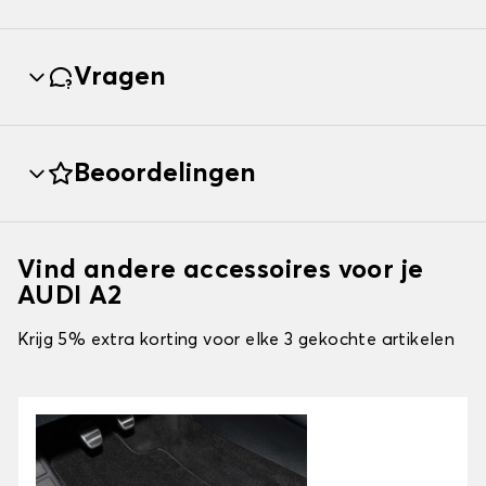
Vragen
Beoordelingen
Vind andere accessoires voor je
AUDI A2
Krijg 5% extra korting voor elke 3 gekochte artikelen