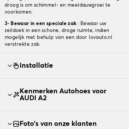
droog is om schimmel- en meeldauwgroei te
voorkomen.
3- Bewaar in een speciale zak
: Bewaar uw
zeildoek in een schone, droge ruimte, indien
mogelijk met behulp van een door lovauto.nl
verstrekte zak.
Installatie
Kenmerken Autohoes voor
AUDI A2
Foto's van onze klanten