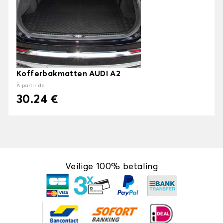
Kofferbakmatten AUDI A2
À partir de
30.24 €
Veilige 100% betaling