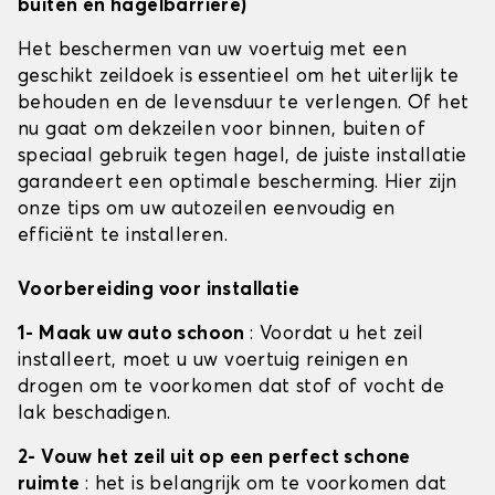
buiten en hagelbarrière)
Het beschermen van uw voertuig met een
geschikt zeildoek is essentieel om het uiterlijk te
behouden en de levensduur te verlengen. Of het
nu gaat om dekzeilen voor binnen, buiten of
speciaal gebruik tegen hagel, de juiste installatie
garandeert een optimale bescherming. Hier zijn
onze tips om uw autozeilen eenvoudig en
efficiënt te installeren.
Voorbereiding voor installatie
1- Maak uw auto schoon
: Voordat u het zeil
installeert, moet u uw voertuig reinigen en
drogen om te voorkomen dat stof of vocht de
lak beschadigen.
2- Vouw het zeil uit op een perfect schone
ruimte
: het is belangrijk om te voorkomen dat