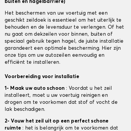
buiten en hagelbarrière)
Het beschermen van uw voertuig met een
geschikt zeildoek is essentieel om het uiterlijk te
behouden en de levensduur te verlengen. Of het
nu gaat om dekzeilen voor binnen, buiten of
speciaal gebruik tegen hagel, de juiste installatie
garandeert een optimale bescherming. Hier zijn
onze tips om uw autozeilen eenvoudig en
efficiënt te installeren.
Voorbereiding voor installatie
1- Maak uw auto schoon
: Voordat u het zeil
installeert, moet u uw voertuig reinigen en
drogen om te voorkomen dat stof of vocht de
lak beschadigen.
2- Vouw het zeil uit op een perfect schone
ruimte
: het is belangrijk om te voorkomen dat