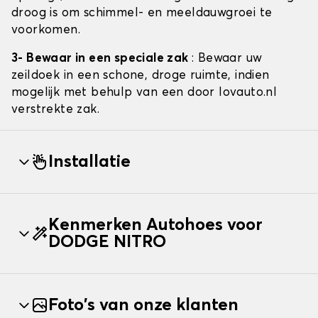
droog is om schimmel- en meeldauwgroei te
voorkomen.
3- Bewaar in een speciale zak
: Bewaar uw
zeildoek in een schone, droge ruimte, indien
mogelijk met behulp van een door lovauto.nl
verstrekte zak.
Installatie
Kenmerken Autohoes voor
DODGE NITRO
Foto's van onze klanten