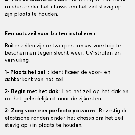
randen onder het chassis om het zeil stevig op
zijn plaats te houden.
Een autozeil voor buiten installeren
Buitenzeilen zijn ontworpen om uw voertuig te
beschermen tegen slecht weer, UV-stralen en
vervuiling.
1- Plaats het zeil
: Identificeer de voor- en
achterkant van het zeil
2- Begin met het dak
: Leg het zeil op het dak en
rol het geleidelijk uit naar de zijkanten.
3- Zorg voor een perfecte pasvorm
: Bevestig de
elastische randen onder het chassis om het zeil
stevig op zijn plaats te houden.