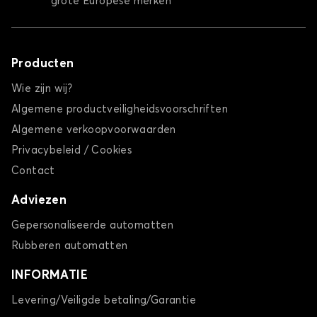
grote Europese merken
Producten
Wie zijn wij?
Algemene productveiligheidsvoorschriften
Algemene verkoopvoorwaarden
Privacybeleid / Cookies
Contact
Adviezen
Gepersonaliseerde automatten
Rubberen automatten
INFORMATIE
Levering/Veiligde betaling/Garantie