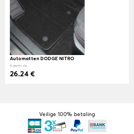
Automatten DODGE NITRO
À partir de
26.24 €
Veilige 100% betaling