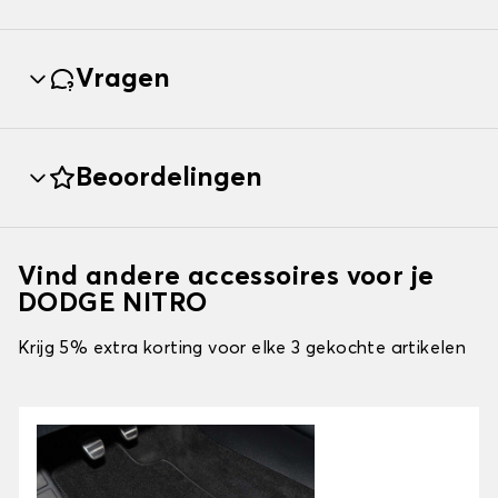
Vragen
Beoordelingen
Vind andere accessoires voor je
DODGE NITRO
Krijg 5% extra korting voor elke 3 gekochte artikelen