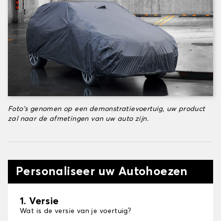
Foto's genomen op een demonstratievoertuig, uw product
zal naar de afmetingen van uw auto zijn.
Personaliseer uw Autohoezen
1. Versie
Wat is de versie van je voertuig?