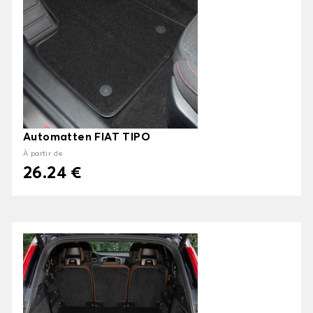
Automatten FIAT TIPO
À partir de
26.24 €