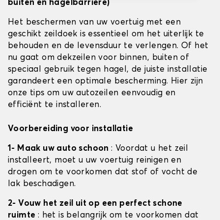
buiten en hagelbarrière)
Het beschermen van uw voertuig met een
geschikt zeildoek is essentieel om het uiterlijk te
behouden en de levensduur te verlengen. Of het
nu gaat om dekzeilen voor binnen, buiten of
speciaal gebruik tegen hagel, de juiste installatie
garandeert een optimale bescherming. Hier zijn
onze tips om uw autozeilen eenvoudig en
efficiënt te installeren.
Voorbereiding voor installatie
1- Maak uw auto schoon
: Voordat u het zeil
installeert, moet u uw voertuig reinigen en
drogen om te voorkomen dat stof of vocht de
lak beschadigen.
2- Vouw het zeil uit op een perfect schone
ruimte
: het is belangrijk om te voorkomen dat