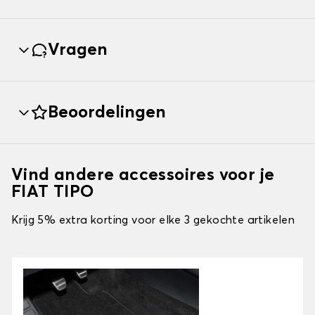
Vragen
Beoordelingen
Vind andere accessoires voor je
FIAT TIPO
Krijg 5% extra korting voor elke 3 gekochte artikelen