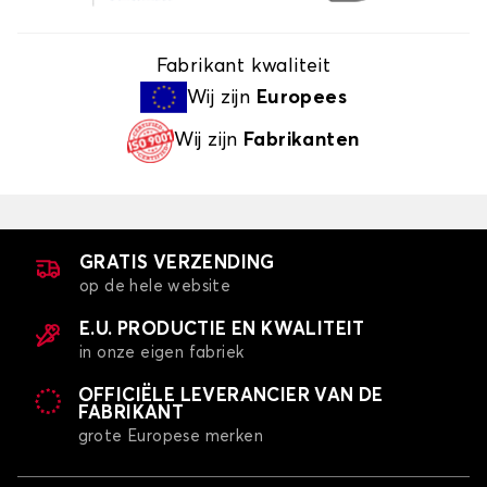
Fabrikant kwaliteit
Wij zijn
Europees
Wij zijn
Fabrikanten
GRATIS VERZENDING
op de hele website
E.U. PRODUCTIE EN KWALITEIT
in onze eigen fabriek
OFFICIËLE LEVERANCIER VAN DE
FABRIKANT
grote Europese merken