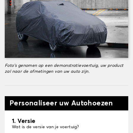
Foto's genomen op een demonstratievoertuig, uw product
zal naar de afmetingen van uw auto zijn.
Personaliseer uw Autohoezen
1. Versie
Wat is de versie van je voertuig?