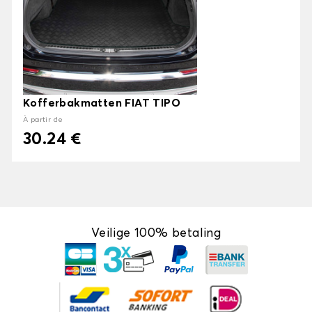
Kofferbakmatten FIAT TIPO
À partir de
30.24 €
Veilige 100% betaling