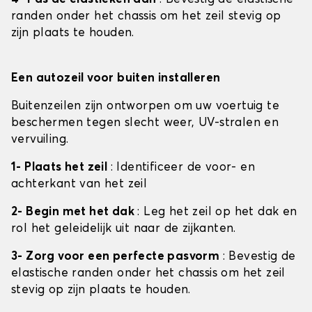
randen onder het chassis om het zeil stevig op
zijn plaats te houden.
Een autozeil voor buiten installeren
Buitenzeilen zijn ontworpen om uw voertuig te
beschermen tegen slecht weer, UV-stralen en
vervuiling.
1- Plaats het zeil
: Identificeer de voor- en
achterkant van het zeil
2- Begin met het dak
: Leg het zeil op het dak en
rol het geleidelijk uit naar de zijkanten.
3- Zorg voor een perfecte pasvorm
: Bevestig de
elastische randen onder het chassis om het zeil
stevig op zijn plaats te houden.