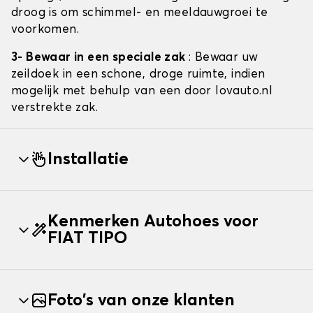
droog is om schimmel- en meeldauwgroei te
voorkomen.
3- Bewaar in een speciale zak
: Bewaar uw
zeildoek in een schone, droge ruimte, indien
mogelijk met behulp van een door lovauto.nl
verstrekte zak.
Installatie
Kenmerken Autohoes voor
FIAT TIPO
Foto's van onze klanten