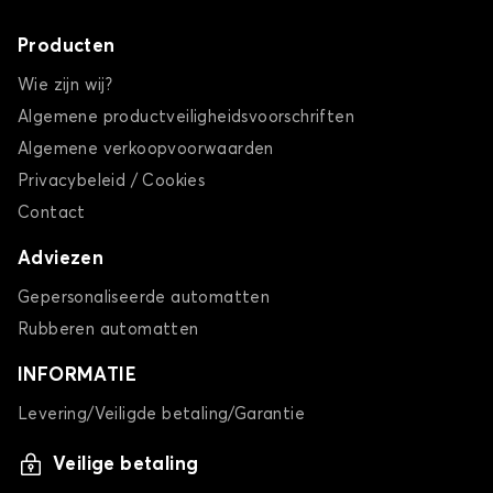
Producten
Wie zijn wij?
Algemene productveiligheidsvoorschriften
Algemene verkoopvoorwaarden
Privacybeleid / Cookies
Contact
Adviezen
Gepersonaliseerde automatten
Rubberen automatten
INFORMATIE
Levering/Veiligde betaling/Garantie
Veilige betaling