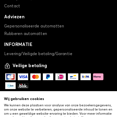
Contact
Adviezen
Gepersonaliseerde automatten
Rubberen automatten
INFORMATIE
Levering/Veiligde betaling/Garantie
Veilige betaling
Wij gebruiken cookies
We kunnen deze plaatsen voor analyse van onze bezoekersgegevens,
om onze website te verbeteren, gepersonaliseerde inhoud te tonen en
om u een geweldige website-ervaring te bieden. Voor meer informatie