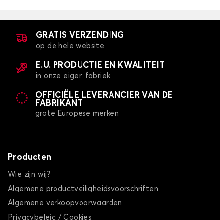
GRATIS VERZENDING
op de hele website
E.U. PRODUCTIE EN KWALITEIT
in onze eigen fabriek
OFFICIËLE LEVERANCIER VAN DE
FABRIKANT
grote Europese merken
Producten
Wie zijn wij?
Algemene productveiligheidsvoorschriften
Algemene verkoopvoorwaarden
Privacybeleid / Cookies