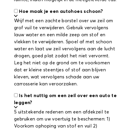
Hoe maak je een autohoes schoon?
Wrijf met een zachte borstel over uw zeil om
grof vuil te verwijderen. Gebruik vervolgens
lauw water en een milde zeep om stof en
vlekken te verwijderen. Spoel af met schoon
water en laat uw zeil vervolgens aan de lucht
drogen, goed plat zodat het niet vervormt.
Leg het niet op de grond om te voorkomen
dat er kleine steentjes of stof aan blijven
kleven, wat vervolgens schade aan uw
carrosserie kan veroorzaken.
Is het nuttig om een zeil over een auto te
leggen?
5 uitstekende redenen om een afdekzeil te
gebruiken om uw voertuig te beschermen: 1)
Voorkom ophoping van stof en vuil 2)