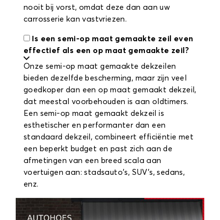
nooit bij vorst, omdat deze dan aan uw
carrosserie kan vastvriezen.
Is een semi-op maat gemaakte zeil even
effectief als een op maat gemaakte zeil?
Onze semi-op maat gemaakte dekzeilen
bieden dezelfde bescherming, maar zijn veel
goedkoper dan een op maat gemaakt dekzeil,
dat meestal voorbehouden is aan oldtimers.
Een semi-op maat gemaakt dekzeil is
esthetischer en performanter dan een
standaard dekzeil, combineert efficiëntie met
een beperkt budget en past zich aan de
afmetingen van een breed scala aan
voertuigen aan: stadsauto's, SUV's, sedans,
enz.