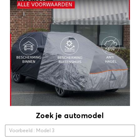
Zoek je automodel