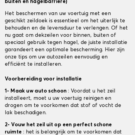
buiten en hagelbarrière)
Het beschermen van uw voertuig met een
geschikt zeildoek is essentieel om het uiterlijk te
behouden en de levensduur te verlengen. Of het
nu gaat om dekzeilen voor binnen, buiten of
speciaal gebruik tegen hagel, de juiste installatie
garandeert een optimale bescherming. Hier zijn
onze tips om uw autozeilen eenvoudig en
efficiënt te installeren.
Voorbereiding voor installatie
1- Maak uw auto schoon
: Voordat u het zeil
installeert, moet u uw voertuig reinigen en
drogen om te voorkomen dat stof of vocht de
lak beschadigen.
2- Vouw het zeil uit op een perfect schone
ruimte
: het is belangrijk om te voorkomen dat