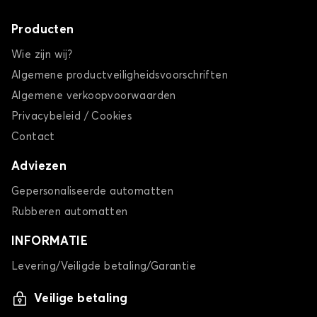
Producten
Wie zijn wij?
Algemene productveiligheidsvoorschriften
Algemene verkoopvoorwaarden
Privacybeleid / Cookies
Contact
Adviezen
Gepersonaliseerde automatten
Rubberen automatten
INFORMATIE
Levering/Veiligde betaling/Garantie
Veilige betaling