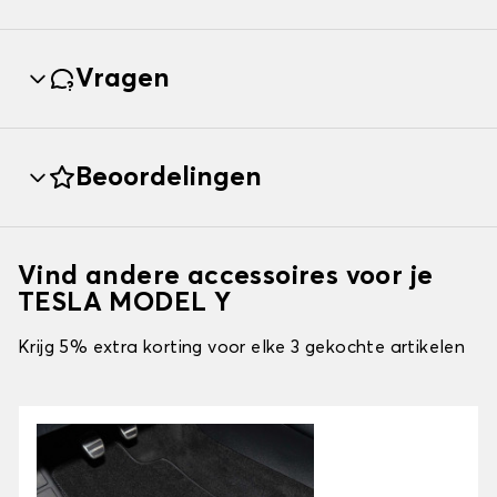
Vragen
Beoordelingen
Vind andere accessoires voor je
TESLA MODEL Y
Krijg 5% extra korting voor elke 3 gekochte artikelen