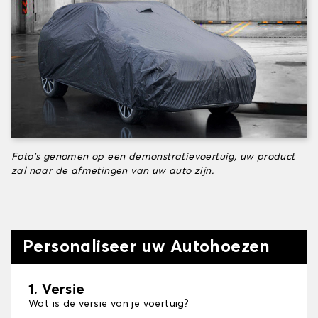
Foto's genomen op een demonstratievoertuig, uw product
zal naar de afmetingen van uw auto zijn.
Personaliseer uw Autohoezen
1. Versie
Wat is de versie van je voertuig?