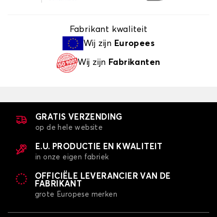
Fabrikant kwaliteit
Wij zijn
Europees
Wij zijn
Fabrikanten
GRATIS VERZENDING
op de hele website
E.U. PRODUCTIE EN KWALITEIT
in onze eigen fabriek
OFFICIËLE LEVERANCIER VAN DE
FABRIKANT
grote Europese merken