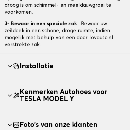
droog is om schimmel- en meeldauwgroei te
voorkomen.
3- Bewaar in een speciale zak
: Bewaar uw
zeildoek in een schone, droge ruimte, indien
mogelijk met behulp van een door lovauto.nl
verstrekte zak.
Installatie
Kenmerken Autohoes voor
TESLA MODEL Y
Foto's van onze klanten