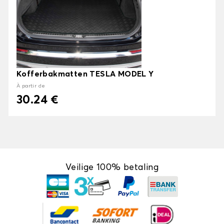
Kofferbakmatten TESLA MODEL Y
À partir de
30.24 €
Veilige 100% betaling