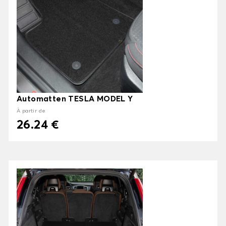
Automatten TESLA MODEL Y
À partir de
26.24 €