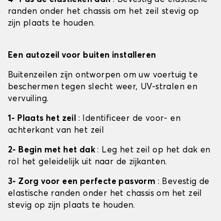
randen onder het chassis om het zeil stevig op
zijn plaats te houden.
Een autozeil voor buiten installeren
Buitenzeilen zijn ontworpen om uw voertuig te
beschermen tegen slecht weer, UV-stralen en
vervuiling.
1- Plaats het zeil
: Identificeer de voor- en
achterkant van het zeil
2- Begin met het dak
: Leg het zeil op het dak en
rol het geleidelijk uit naar de zijkanten.
3- Zorg voor een perfecte pasvorm
: Bevestig de
elastische randen onder het chassis om het zeil
stevig op zijn plaats te houden.