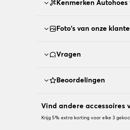
Kenmerken Autohoes 
Foto's van onze klant
Vragen
Beoordelingen
Vind andere accessoires 
Krijg 5% extra korting voor elke 3 gekoc