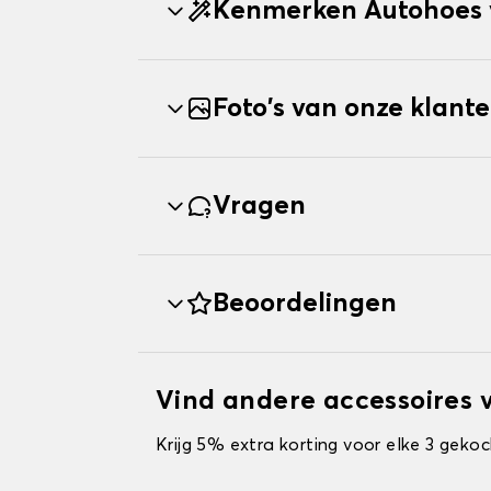
Kenmerken Autohoes
Foto's van onze klant
Vragen
Beoordelingen
Vind andere accessoires
Krijg 5% extra korting voor elke 3 gekoc