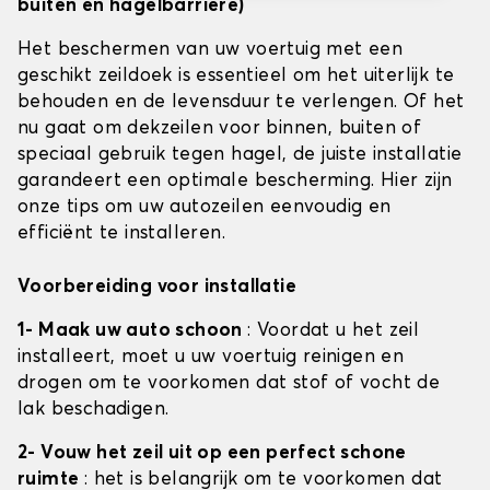
buiten en hagelbarrière)
Het beschermen van uw voertuig met een
geschikt zeildoek is essentieel om het uiterlijk te
behouden en de levensduur te verlengen. Of het
nu gaat om dekzeilen voor binnen, buiten of
speciaal gebruik tegen hagel, de juiste installatie
garandeert een optimale bescherming. Hier zijn
onze tips om uw autozeilen eenvoudig en
efficiënt te installeren.
Voorbereiding voor installatie
1- Maak uw auto schoon
: Voordat u het zeil
installeert, moet u uw voertuig reinigen en
drogen om te voorkomen dat stof of vocht de
lak beschadigen.
2- Vouw het zeil uit op een perfect schone
ruimte
: het is belangrijk om te voorkomen dat