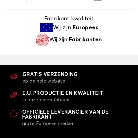
Fabrikant kwaliteit
Wij zijn
Europees
Wij zijn
Fabrikanten
GRATIS VERZENDING
op de hele website
E.U. PRODUCTIE EN KWALITEIT
in onze eigen fabriek
OFFICIËLE LEVERANCIER VAN DE
FABRIKANT
grote Europese merken