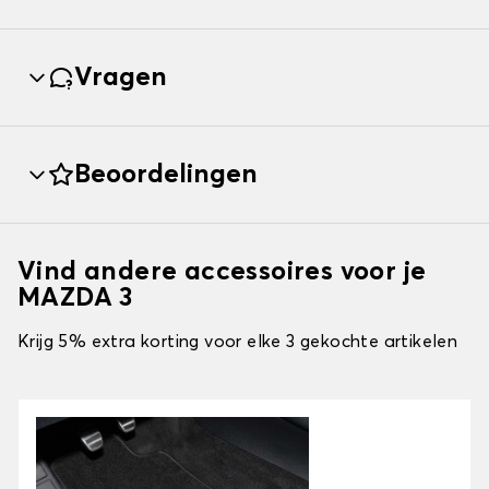
Vragen
Beoordelingen
Vind andere accessoires voor je
MAZDA 3
Krijg 5% extra korting voor elke 3 gekochte artikelen