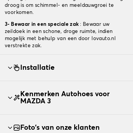
droog is om schimmel- en meeldauwgroei te
voorkomen.
3- Bewaar in een speciale zak
: Bewaar uw
zeildoek in een schone, droge ruimte, indien
mogelijk met behulp van een door lovauto.nl
verstrekte zak.
Installatie
Kenmerken Autohoes voor
MAZDA 3
Foto's van onze klanten