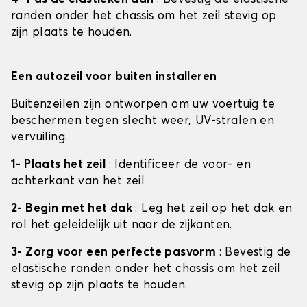
randen onder het chassis om het zeil stevig op
zijn plaats te houden.
Een autozeil voor buiten installeren
Buitenzeilen zijn ontworpen om uw voertuig te
beschermen tegen slecht weer, UV-stralen en
vervuiling.
1- Plaats het zeil
: Identificeer de voor- en
achterkant van het zeil
2- Begin met het dak
: Leg het zeil op het dak en
rol het geleidelijk uit naar de zijkanten.
3- Zorg voor een perfecte pasvorm
: Bevestig de
elastische randen onder het chassis om het zeil
stevig op zijn plaats te houden.