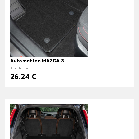
Automatten MAZDA 3
À partir de
26.24 €