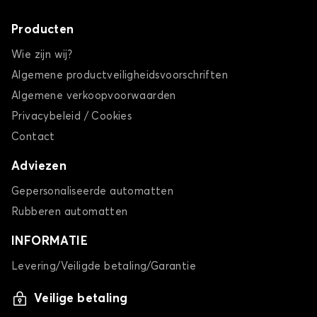
Producten
Wie zijn wij?
Algemene productveiligheidsvoorschriften
Algemene verkoopvoorwaarden
Privacybeleid / Cookies
Contact
Adviezen
Gepersonaliseerde automatten
Rubberen automatten
INFORMATIE
Levering/Veiligde betaling/Garantie
Veilige betaling