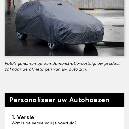
Foto's genomen op een demonstratievoertuig, uw product
zal naar de afmetingen van uw auto zijn.
Personaliseer uw Autohoezen
1. Versie
Wat is de versie van je voertuig?