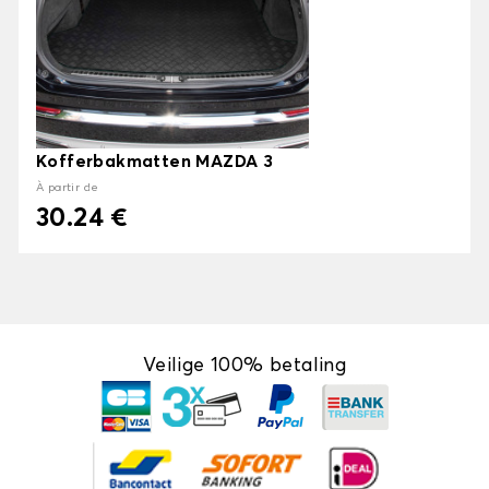
Kofferbakmatten MAZDA 3
À partir de
30.24 €
Veilige 100% betaling