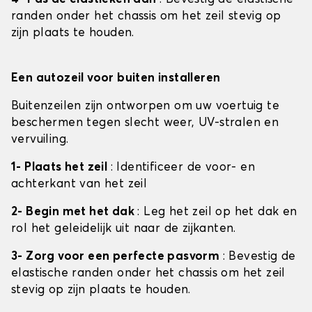
randen onder het chassis om het zeil stevig op
zijn plaats te houden.
Een autozeil voor buiten installeren
Buitenzeilen zijn ontworpen om uw voertuig te
beschermen tegen slecht weer, UV-stralen en
vervuiling.
1- Plaats het zeil
: Identificeer de voor- en
achterkant van het zeil
2- Begin met het dak
: Leg het zeil op het dak en
rol het geleidelijk uit naar de zijkanten.
3- Zorg voor een perfecte pasvorm
: Bevestig de
elastische randen onder het chassis om het zeil
stevig op zijn plaats te houden.