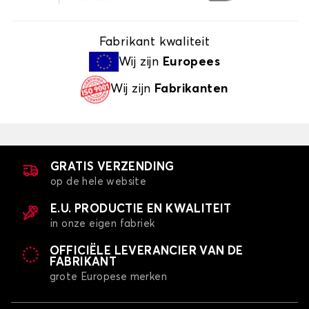
Fabrikant kwaliteit
Wij zijn
Europees
Wij zijn
Fabrikanten
GRATIS VERZENDING
op de hele website
E.U. PRODUCTIE EN KWALITEIT
in onze eigen fabriek
OFFICIËLE LEVERANCIER VAN DE
FABRIKANT
grote Europese merken