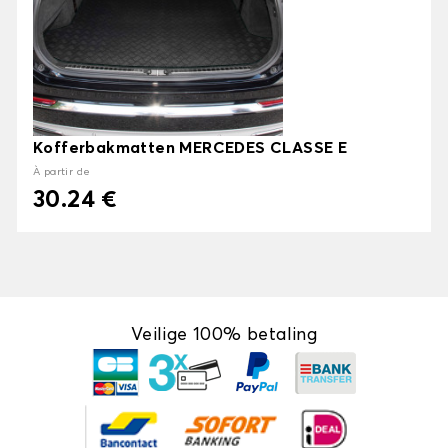
Kofferbakmatten MERCEDES CLASSE E
À partir de
30.24 €
Veilige 100% betaling