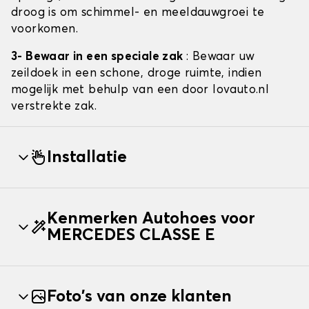
droog is om schimmel- en meeldauwgroei te
voorkomen.
3- Bewaar in een speciale zak
: Bewaar uw
zeildoek in een schone, droge ruimte, indien
mogelijk met behulp van een door lovauto.nl
verstrekte zak.
Installatie
Kenmerken Autohoes voor
MERCEDES CLASSE E
Foto's van onze klanten