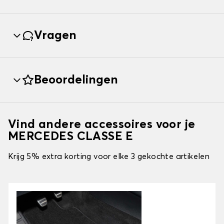
Vragen
Beoordelingen
Vind andere accessoires voor je
MERCEDES CLASSE E
Krijg 5% extra korting voor elke 3 gekochte artikelen