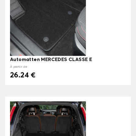
Automatten MERCEDES CLASSE E
À partir de
26.24 €