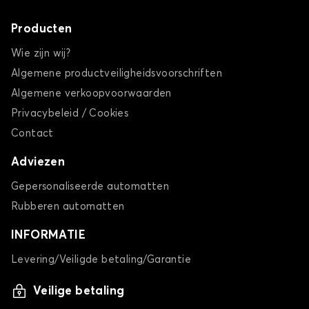
Producten
Wie zijn wij?
Algemene productveiligheidsvoorschriften
Algemene verkoopvoorwaarden
Privacybeleid / Cookies
Contact
Adviezen
Gepersonaliseerde automatten
Rubberen automatten
INFORMATIE
Levering/Veiligde betaling/Garantie
Veilige betaling