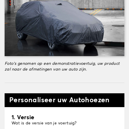
Foto's genomen op een demonstratievoertuig, uw product
zal naar de afmetingen van uw auto zijn.
Personaliseer uw Autohoezen
1. Versie
Wat is de versie van je voertuig?