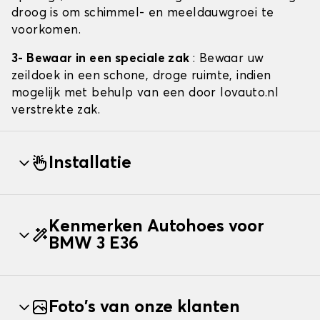
droog is om schimmel- en meeldauwgroei te
voorkomen.
3- Bewaar in een speciale zak
: Bewaar uw
zeildoek in een schone, droge ruimte, indien
mogelijk met behulp van een door lovauto.nl
verstrekte zak.
Installatie
Kenmerken Autohoes voor
BMW 3 E36
Foto's van onze klanten