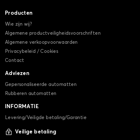
Producten
Wie zijn wij?
Algemene productveiligheidsvoorschriften
Algemene verkoopvoorwaarden
Privacybeleid / Cookies
Contact
Adviezen
Gepersonaliseerde automatten
Rubberen automatten
INFORMATIE
Levering/Veiligde betaling/Garantie
Veilige betaling