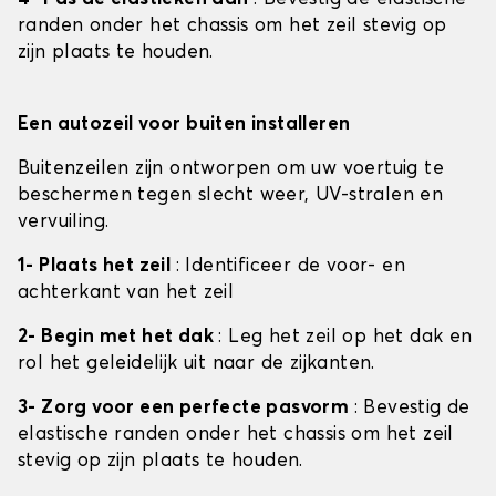
randen onder het chassis om het zeil stevig op
zijn plaats te houden.
Een autozeil voor buiten installeren
Buitenzeilen zijn ontworpen om uw voertuig te
beschermen tegen slecht weer, UV-stralen en
vervuiling.
1- Plaats het zeil
: Identificeer de voor- en
achterkant van het zeil
2- Begin met het dak
: Leg het zeil op het dak en
rol het geleidelijk uit naar de zijkanten.
3- Zorg voor een perfecte pasvorm
: Bevestig de
elastische randen onder het chassis om het zeil
stevig op zijn plaats te houden.