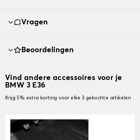
Vragen
Beoordelingen
Vind andere accessoires voor je
BMW 3 E36
Krijg 5% extra korting voor elke 3 gekochte artikelen