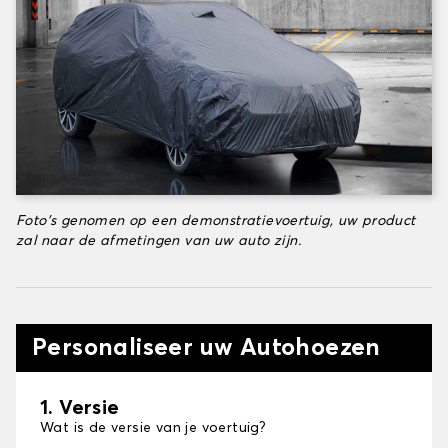
Foto's genomen op een demonstratievoertuig, uw product
zal naar de afmetingen van uw auto zijn.
Personaliseer uw Autohoezen
1. Versie
Wat is de versie van je voertuig?