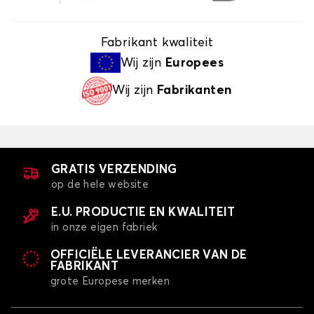
Fabrikant kwaliteit
Wij zijn
Europees
Wij zijn
Fabrikanten
GRATIS VERZENDING
op de hele website
E.U. PRODUCTIE EN KWALITEIT
in onze eigen fabriek
OFFICIËLE LEVERANCIER VAN DE
FABRIKANT
grote Europese merken