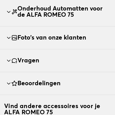
Onderhoud Automatten voor
de ALFA ROMEO 75
Foto's van onze klanten
Vragen
Beoordelingen
Vind andere accessoires voor je
ALFA ROMEO 75