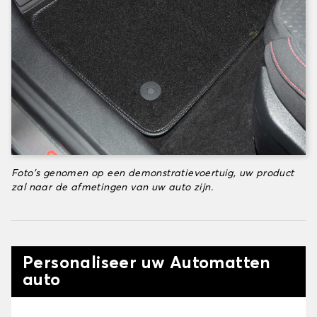
Foto's genomen op een demonstratievoertuig, uw product
zal naar de afmetingen van uw auto zijn.
Personaliseer uw Automatten
auto