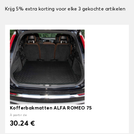
Krijg 5% extra korting voor elke 3 gekochte artikelen
Kofferbakmatten ALFA ROMEO 75
À partir de
30.24 €