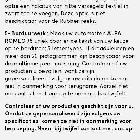
optie een hakstuk van hitte verzegeld textiel in
zwart toe te voegen. Deze optie is niet
beschikbaar voor de Rubber reeks.
5- Borduurwerk
: Maak uw automatten
ALFA
ROMEO 75
uniek door er de tekst van uw keuze
op te borduren: 5 lettertypes, 11 draadkleuren en
meer dan 20 pictogrammen zijn beschikbaar voor
deze ultieme personalisering. Controleer of uw
producten u bevallen, want ze zijn
gepersonaliseerd volgens uw criteria en komen
niet in aanmerking voor terugname. Aarzel niet
om contact met ons op te nemen als u twijfelt.
Controleer of uw producten geschikt zijn voor u.
Omdat ze gepersonaliseerd zijn volgens uw
specificaties, komen ze niet in aanmerking voor
herroeping. Neem bij twijfel contact met ons op.