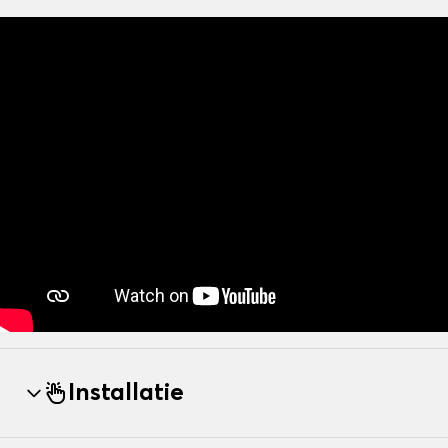
Installatie