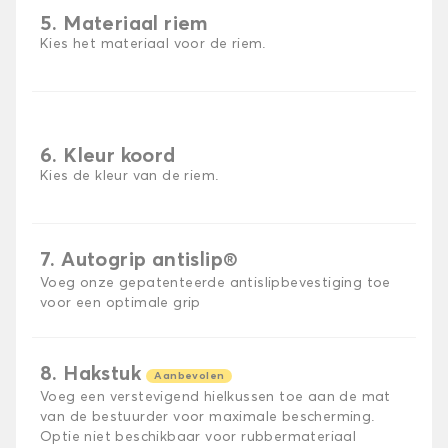
5. Materiaal riem
Kies het materiaal voor de riem.
6. Kleur koord
Kies de kleur van de riem.
7. Autogrip antislip®
Voeg onze gepatenteerde antislipbevestiging toe
voor een optimale grip
8. Hakstuk
Aanbevolen
Voeg een verstevigend hielkussen toe aan de mat
van de bestuurder voor maximale bescherming.
Optie niet beschikbaar voor rubbermateriaal