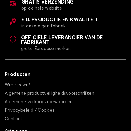
GRATIS VERZENDING
op de hele website
E.U. PRODUCTIE EN KWALITEIT
in onze eigen fabriek
OFFICIËLE LEVERANCIER VAN DE
FABRIKANT
grote Europese merken
Producten
Wie zijn wij?
Algemene productveiligheidsvoorschriften
Algemene verkoopvoorwaarden
Privacybeleid / Cookies
Contact