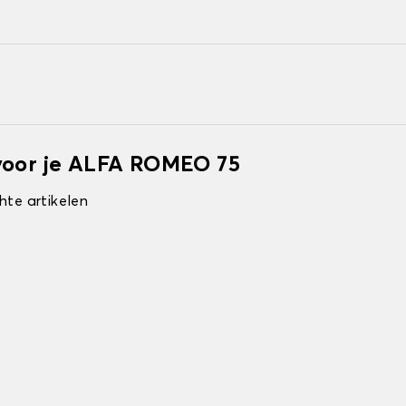
voor je ALFA ROMEO 75
hte artikelen