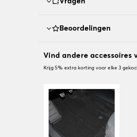
Vragen
Beoordelingen
Vind andere accessoires 
Krijg 5% extra korting voor elke 3 gekoc