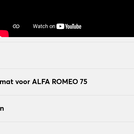
mat voor ALFA ROMEO 75
en