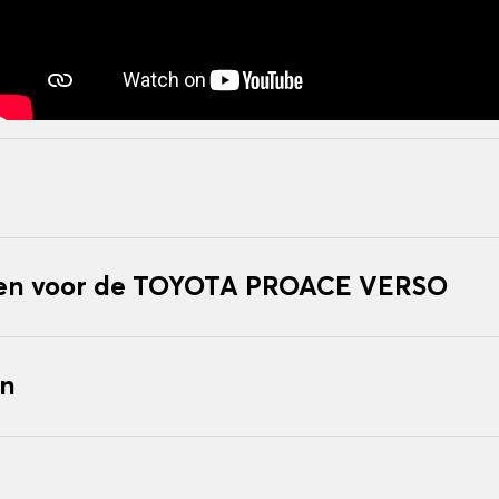
en voor de TOYOTA PROACE VERSO
en