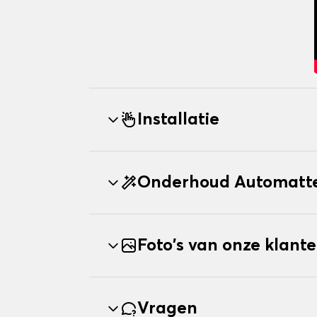
Installatie
Onderhoud Automatt
Foto's van onze klant
Vragen