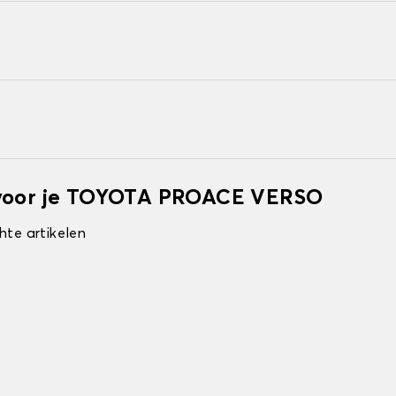
 voor je TOYOTA PROACE VERSO
hte artikelen