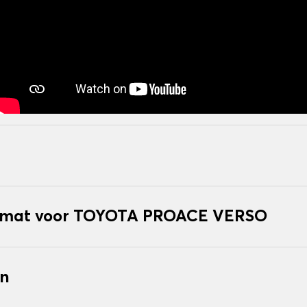
kmat voor TOYOTA PROACE VERSO
en