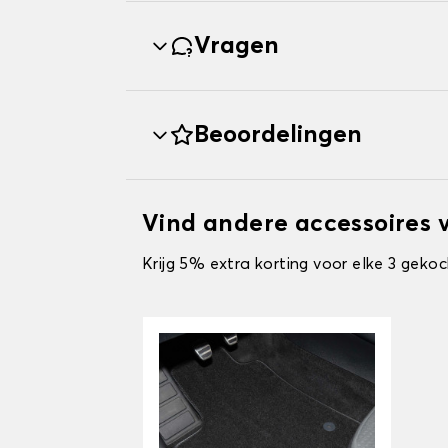
Vragen
Beoordelingen
Vind andere accessoires
Krijg 5% extra korting voor elke 3 gekoc