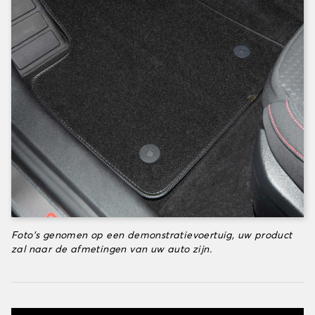
Foto's genomen op een demonstratievoertuig, uw product
zal naar de afmetingen van uw auto zijn.