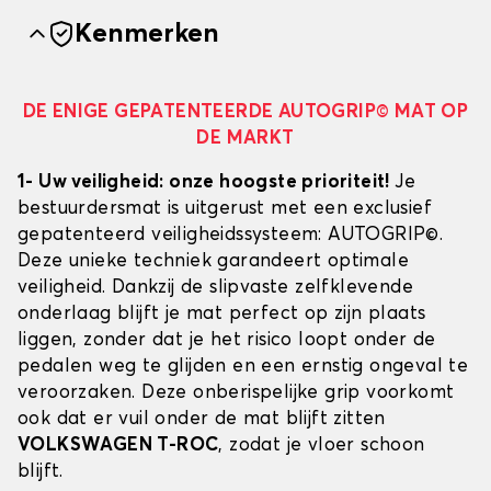
Kenmerken
DE ENIGE GEPATENTEERDE AUTOGRIP© MAT OP
DE MARKT
1- Uw veiligheid: onze hoogste prioriteit!
Je
bestuurdersmat is uitgerust met een exclusief
gepatenteerd veiligheidssysteem: AUTOGRIP©.
Deze unieke techniek garandeert optimale
veiligheid. Dankzij de slipvaste zelfklevende
onderlaag blijft je mat perfect op zijn plaats
liggen, zonder dat je het risico loopt onder de
pedalen weg te glijden en een ernstig ongeval te
veroorzaken. Deze onberispelijke grip voorkomt
ook dat er vuil onder de mat blijft zitten
VOLKSWAGEN T-ROC
, zodat je vloer schoon
blijft.