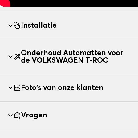
Installatie
Onderhoud Automatten voor
de VOLKSWAGEN T-ROC
Foto's van onze klanten
Vragen