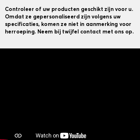
Controleer of uw producten geschikt zijn voor u.
Omdat ze gepersonaliseerd zijn volgens uw
specificaties, komen ze niet in aanmerking voor
herroeping. Neem bij twijfel contact met ons op.