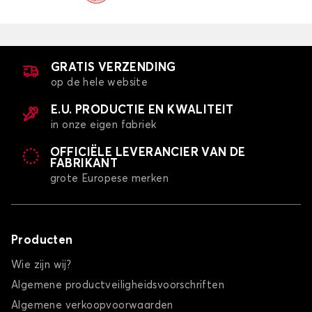
GRATIS VERZENDING
op de hele website
E.U. PRODUCTIE EN KWALITEIT
in onze eigen fabriek
OFFICIËLE LEVERANCIER VAN DE
FABRIKANT
grote Europese merken
Producten
Wie zijn wij?
Algemene productveiligheidsvoorschriften
Algemene verkoopvoorwaarden