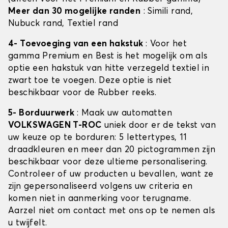
Meer dan 30 mogelijke randen
: Simili rand,
Nubuck rand, Textiel rand
4- Toevoeging van een hakstuk
: Voor het
gamma Premium en Best is het mogelijk om als
optie een hakstuk van hitte verzegeld textiel in
zwart toe te voegen. Deze optie is niet
beschikbaar voor de Rubber reeks.
5- Borduurwerk
: Maak uw automatten
VOLKSWAGEN T-ROC
uniek door er de tekst van
uw keuze op te borduren: 5 lettertypes, 11
draadkleuren en meer dan 20 pictogrammen zijn
beschikbaar voor deze ultieme personalisering.
Controleer of uw producten u bevallen, want ze
zijn gepersonaliseerd volgens uw criteria en
komen niet in aanmerking voor terugname.
Aarzel niet om contact met ons op te nemen als
u twijfelt.