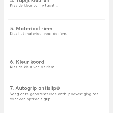
4. Tapijt kleuren
Kies de kleur van je tapijt ..
5. Materiaal riem
Kies het materiaal voor de riem.
6. Kleur koord
Kies de kleur van de riem.
7. Autogrip antislip®
Voeg onze gepatenteerde antislipbevestiging toe
voor een optimale grip