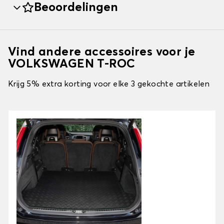
Beoordelingen
Vind andere accessoires voor je
VOLKSWAGEN T-ROC
Krijg 5% extra korting voor elke 3 gekochte artikelen