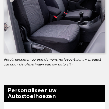
Foto's genomen op een demonstratievoertuig, uw product
zal naar de afmetingen van uw auto zijn.
Personaliseer uw
Autostoelhoezen