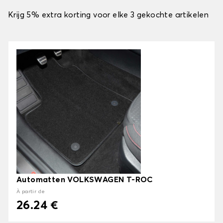
Krijg 5% extra korting voor elke 3 gekochte artikelen
Automatten VOLKSWAGEN T-ROC
À partir de
26.24 €