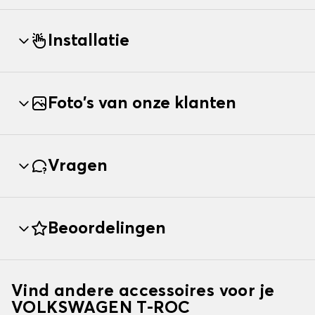
Installatie
Foto's van onze klanten
Vragen
Beoordelingen
Vind andere accessoires voor je
VOLKSWAGEN T-ROC