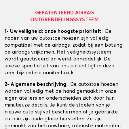
GEPATENTEERD AIRBAG
ONTGRENDELINGSSYSTEEM
1- Uw veiligheid: onze hoogste prioriteit
: De
naden van uw autostoelhoezen zijn volledig
compatibel met de airbags, zodat bij een botsing
de airbags vrijkomen. Het veiligheidssysteem
wordt geactiveerd en werkt onmiddellijk. De
unieke specificiteit van ons patent ligt in deze
zeer bijzondere naaitechniek.
2- Algemene beschrijving
: De autostoelhoezen
worden volledig met de hand gemaakt in onze
eigen ateliers en onderscheiden zich door hun
minutieuze details. Je kunt de stoelen van je
nieuwe auto stijlvol beschermen of je gebruikte
auto in zijn oude glorie herstellen. Ze zijn
gemaakt van betrouwbare, robuuste materialen