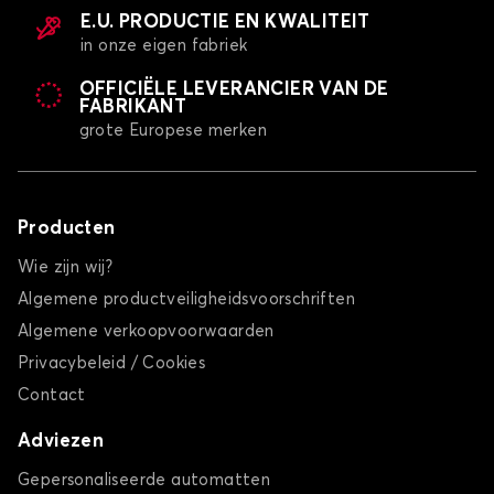
E.U. PRODUCTIE EN KWALITEIT
in onze eigen fabriek
OFFICIËLE LEVERANCIER VAN DE
FABRIKANT
grote Europese merken
Producten
Wie zijn wij?
Algemene productveiligheidsvoorschriften
Algemene verkoopvoorwaarden
Privacybeleid / Cookies
Contact
Adviezen
Gepersonaliseerde automatten