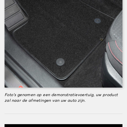
Foto's genomen op een demonstratievoertuig, uw product
zal naar de afmetingen van uw auto zijn.