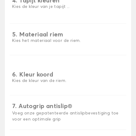
4. Tapijt kleuren
Kies de kleur van je tapijt ..
5. Materiaal riem
Kies het materiaal voor de riem.
6. Kleur koord
Kies de kleur van de riem.
7. Autogrip antislip®
Voeg onze gepatenteerde antislipbevestiging toe
voor een optimale grip