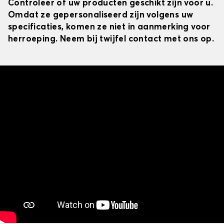
Controleer of uw producten geschikt zijn voor u.
Omdat ze gepersonaliseerd zijn volgens uw
specificaties, komen ze niet in aanmerking voor
herroeping. Neem bij twijfel contact met ons op.