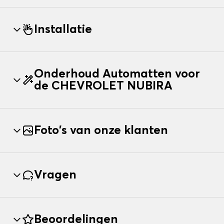
Installatie
Onderhoud Automatten voor
de CHEVROLET NUBIRA
Foto's van onze klanten
Vragen
Beoordelingen