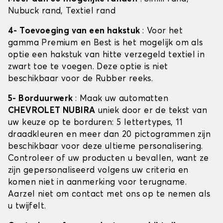
Nubuck rand, Textiel rand
4- Toevoeging van een hakstuk
: Voor het
gamma Premium en Best is het mogelijk om als
optie een hakstuk van hitte verzegeld textiel in
zwart toe te voegen. Deze optie is niet
beschikbaar voor de Rubber reeks.
5- Borduurwerk
: Maak uw automatten
CHEVROLET NUBIRA
uniek door er de tekst van
uw keuze op te borduren: 5 lettertypes, 11
draadkleuren en meer dan 20 pictogrammen zijn
beschikbaar voor deze ultieme personalisering.
Controleer of uw producten u bevallen, want ze
zijn gepersonaliseerd volgens uw criteria en
komen niet in aanmerking voor terugname.
Aarzel niet om contact met ons op te nemen als
u twijfelt.