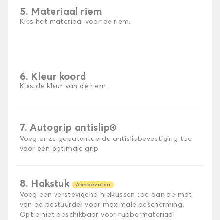
5. Materiaal riem
Kies het materiaal voor de riem.
6. Kleur koord
Kies de kleur van de riem.
7. Autogrip antislip®
Voeg onze gepatenteerde antislipbevestiging toe
voor een optimale grip
8. Hakstuk
Aanbevolen
Voeg een verstevigend hielkussen toe aan de mat
van de bestuurder voor maximale bescherming.
Optie niet beschikbaar voor rubbermateriaal