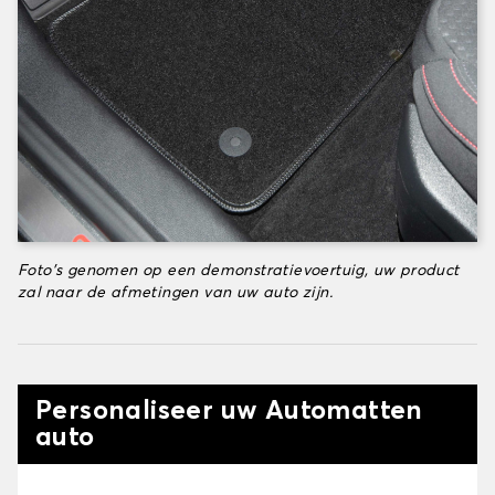
Foto's genomen op een demonstratievoertuig, uw product
zal naar de afmetingen van uw auto zijn.
Personaliseer uw Automatten
auto