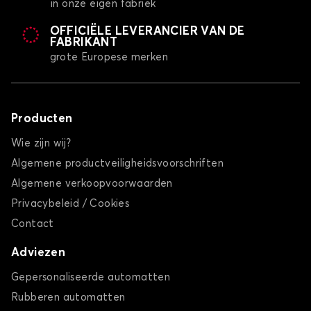
in onze eigen fabriek
OFFICIËLE LEVERANCIER VAN DE
FABRIKANT
grote Europese merken
Producten
Wie zijn wij?
Algemene productveiligheidsvoorschriften
Algemene verkoopvoorwaarden
Privacybeleid / Cookies
Contact
Adviezen
Gepersonaliseerde automatten
Rubberen automatten