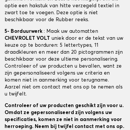
optie een hakstuk van hitte verzegeld textiel in
zwart toe te voegen. Deze optie is niet
beschikbaar voor de Rubber reeks.
5- Borduurwerk
: Maak uw automatten
CHEVROLET VOLT
uniek door er de tekst van uw
keuze op te borduren: 5 lettertypes, 11
draadkleuren en meer dan 20 pictogrammen zijn
beschikbaar voor deze ultieme personalisering.
Controleer of uw producten u bevallen, want ze
zijn gepersonaliseerd volgens uw criteria en
komen niet in aanmerking voor terugname.
Aarzel niet om contact met ons op te nemen als
u twijfelt.
Controleer of uw producten geschikt zijn voor u.
Omdat ze gepersonaliseerd zijn volgens uw
specificaties, komen ze niet in aanmerking voor
herroeping. Neem bij twijfel contact met ons op.