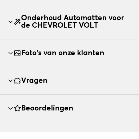
Onderhoud Automatten voor
de CHEVROLET VOLT
Foto's van onze klanten
Vragen
Beoordelingen