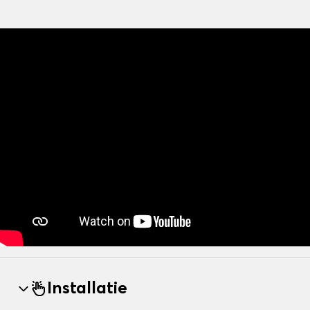
Installatie