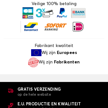
Veilige 100% betaling
Fabrikant kwaliteit
Wij zijn
Europees
Wij zijn
Fabrikanten
GRATIS VERZENDING
op de hele website
E.U. PRODUCTIE EN KWALITEIT