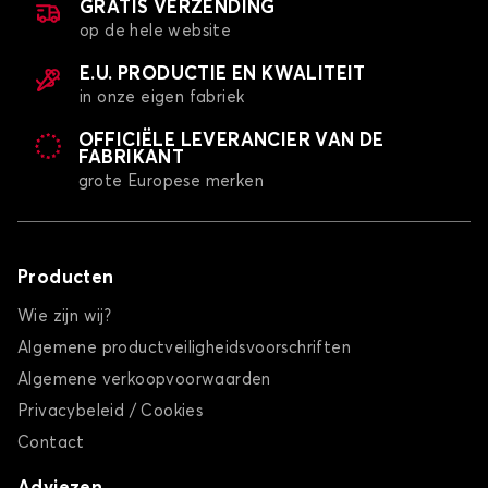
GRATIS VERZENDING
op de hele website
E.U. PRODUCTIE EN KWALITEIT
in onze eigen fabriek
OFFICIËLE LEVERANCIER VAN DE
FABRIKANT
grote Europese merken
Producten
Wie zijn wij?
Algemene productveiligheidsvoorschriften
Algemene verkoopvoorwaarden
Privacybeleid / Cookies
Contact