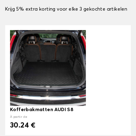
Krijg 5% extra korting voor elke 3 gekochte artikelen
Kofferbakmatten AUDI S8
À partir de
30.24 €