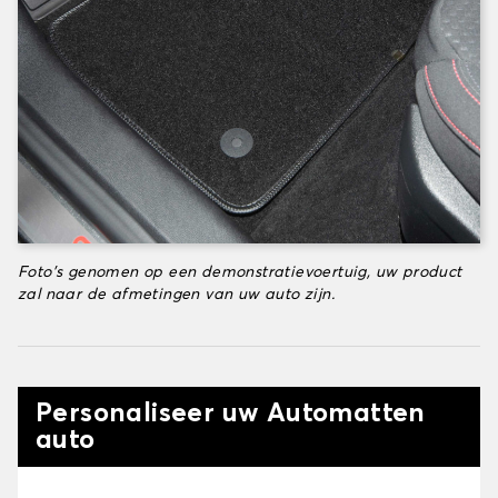
Foto's genomen op een demonstratievoertuig, uw product
zal naar de afmetingen van uw auto zijn.
Personaliseer uw Automatten
auto