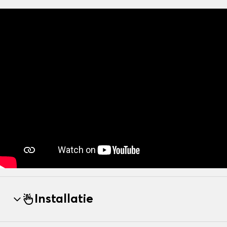
Installatie