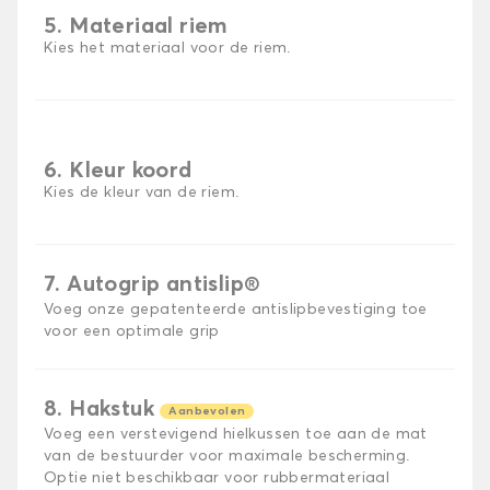
5. Materiaal riem
Kies het materiaal voor de riem.
6. Kleur koord
Kies de kleur van de riem.
7. Autogrip antislip®
Voeg onze gepatenteerde antislipbevestiging toe
voor een optimale grip
8. Hakstuk
Aanbevolen
Voeg een verstevigend hielkussen toe aan de mat
van de bestuurder voor maximale bescherming.
Optie niet beschikbaar voor rubbermateriaal