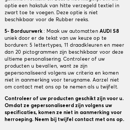
optie een hakstuk van hitte verzegeld textiel in
zwart toe te voegen. Deze optie is niet
beschikbaar voor de Rubber reeks.
5- Borduurwerk
: Maak uw automatten
AUDI S8
uniek door er de tekst van uw keuze op te
borduren: 5 lettertypes, 11 draadkleuren en meer
dan 20 pictogrammen zijn beschikbaar voor deze
ultieme personalisering. Controleer of uw
producten u bevallen, want ze zijn
gepersonaliseerd volgens uw criteria en komen
niet in aanmerking voor terugname. Aarzel niet
om contact met ons op te nemen als u twijfelt.
Controleer of uw producten geschikt zijn voor u.
Omdat ze gepersonaliseerd zijn volgens uw
specificaties, komen ze niet in aanmerking voor
herroeping. Neem bij twijfel contact met ons op.