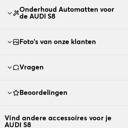
Onderhoud Automatten voor
de AUDI S8
Foto's van onze klanten
Vragen
Beoordelingen
Vind andere accessoires voor je
AUDI S8