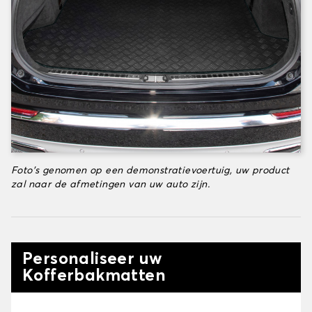
Foto's genomen op een demonstratievoertuig, uw product
zal naar de afmetingen van uw auto zijn.
Personaliseer uw
Kofferbakmatten