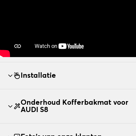
Installatie
Onderhoud Kofferbakmat voor
AUDI S8