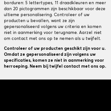
borduren: 5 lettertypes, 11 draadkleuren en meer
dan 20 pictogrammen zijn beschikbaar voor deze
ultieme personalisering. Controleer of uw
producten u bevallen, want ze zijn
gepersonaliseerd volgens uw criteria en komen
niet in aanmerking voor terugname. Aarzel niet
om contact met ons op te nemen als u twijfelt.
Controleer of uw producten geschikt zijn voor u.
Omdat ze gepersonaliseerd zijn volgens uw
specificaties, komen ze niet in aanmerking voor
herroeping. Neem bij twijfel contact met ons op.