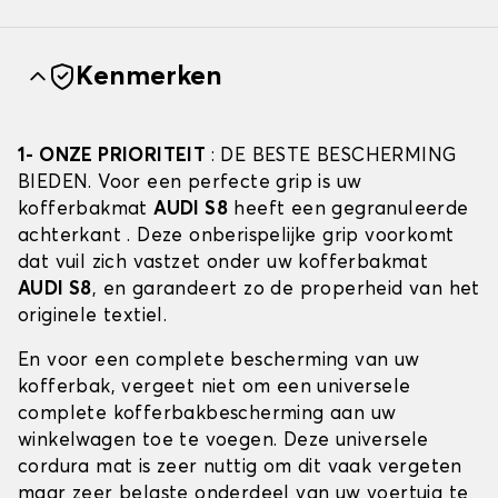
Kenmerken
1- ONZE PRIORITEIT
: DE BESTE BESCHERMING
BIEDEN. Voor een perfecte grip is uw
kofferbakmat
AUDI S8
heeft een gegranuleerde
achterkant . Deze onberispelijke grip voorkomt
dat vuil zich vastzet onder uw kofferbakmat
AUDI S8
, en garandeert zo de properheid van het
originele textiel.
En voor een complete bescherming van uw
kofferbak, vergeet niet om een universele
complete kofferbakbescherming aan uw
winkelwagen toe te voegen. Deze universele
cordura mat is zeer nuttig om dit vaak vergeten
maar zeer belaste onderdeel van uw voertuig te