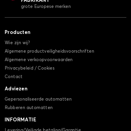
FABRIKANT
grote Europese merken
Producten
Wie zijn wij?
Algemene productveiligheidsvoorschriften
Algemene verkoopvoorwaarden
Privacybeleid / Cookies
Contact
Adviezen
Gepersonaliseerde automatten
Rubberen automatten
INFORMATIE
Levering/Veiligde betaling/Garantie