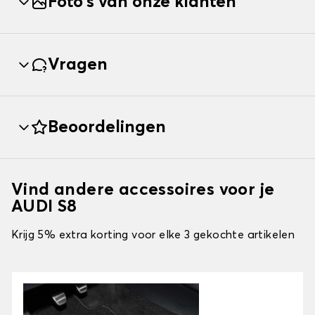
Foto's van onze klanten
Vragen
Beoordelingen
Vind andere accessoires voor je
AUDI S8
Krijg 5% extra korting voor elke 3 gekochte artikelen