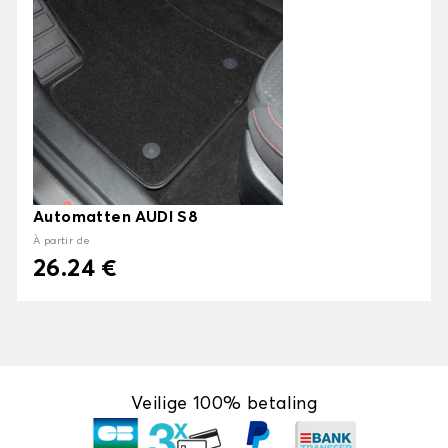
Automatten AUDI S8
À partir de
26.24 €
Veilige 100% betaling