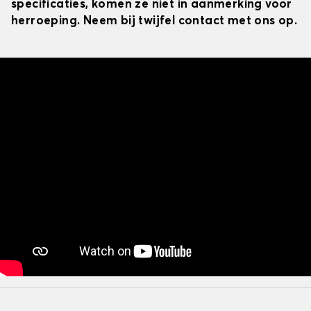
specificaties, komen ze niet in aanmerking voor
herroeping. Neem bij twijfel contact met ons op.