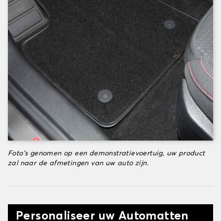
Foto's genomen op een demonstratievoertuig, uw product
zal naar de afmetingen van uw auto zijn.
Personaliseer uw Automatten