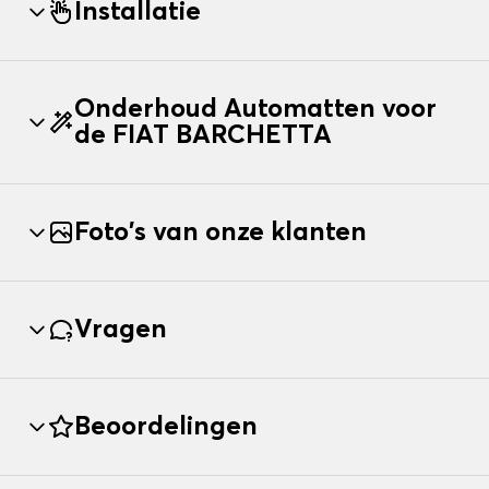
Installatie
Onderhoud Automatten voor
de FIAT BARCHETTA
Foto's van onze klanten
Vragen
Beoordelingen