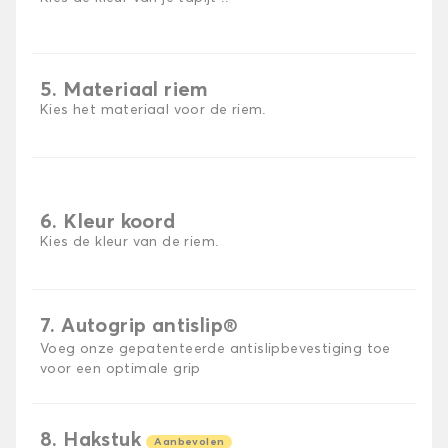
5. Materiaal riem
Kies het materiaal voor de riem.
6. Kleur koord
Kies de kleur van de riem.
7. Autogrip antislip®
Voeg onze gepatenteerde antislipbevestiging toe
voor een optimale grip
8. Hakstuk
Aanbevolen