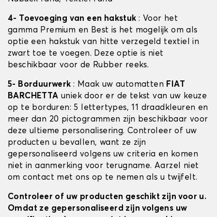
4- Toevoeging van een hakstuk
: Voor het
gamma Premium en Best is het mogelijk om als
optie een hakstuk van hitte verzegeld textiel in
zwart toe te voegen. Deze optie is niet
beschikbaar voor de Rubber reeks.
5- Borduurwerk
: Maak uw automatten
FIAT
BARCHETTA
uniek door er de tekst van uw keuze
op te borduren: 5 lettertypes, 11 draadkleuren en
meer dan 20 pictogrammen zijn beschikbaar voor
deze ultieme personalisering. Controleer of uw
producten u bevallen, want ze zijn
gepersonaliseerd volgens uw criteria en komen
niet in aanmerking voor terugname. Aarzel niet
om contact met ons op te nemen als u twijfelt.
Controleer of uw producten geschikt zijn voor u.
Omdat ze gepersonaliseerd zijn volgens uw