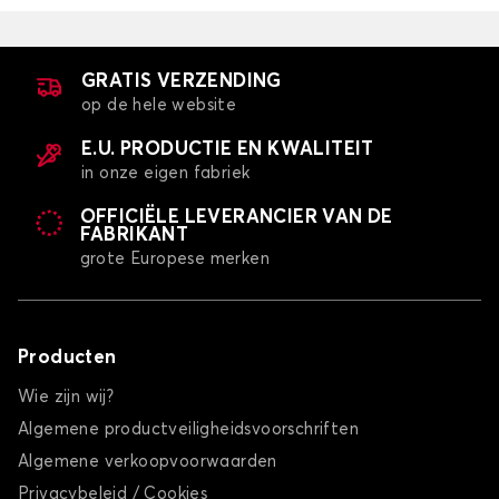
GRATIS VERZENDING
op de hele website
E.U. PRODUCTIE EN KWALITEIT
in onze eigen fabriek
OFFICIËLE LEVERANCIER VAN DE
FABRIKANT
grote Europese merken
Producten
Wie zijn wij?
Algemene productveiligheidsvoorschriften
Algemene verkoopvoorwaarden
Privacybeleid / Cookies