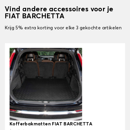
Vind andere accessoires voor je
FIAT BARCHETTA
Krijg 5% extra korting voor elke 3 gekochte artikelen
Kofferbakmatten FIAT BARCHETTA