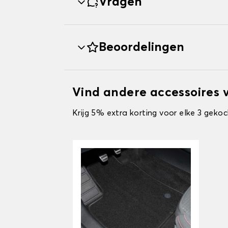
Vragen
Beoordelingen
Vind andere accessoires
Krijg 5% extra korting voor elke 3 gekoc