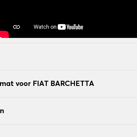
kmat voor FIAT BARCHETTA
en