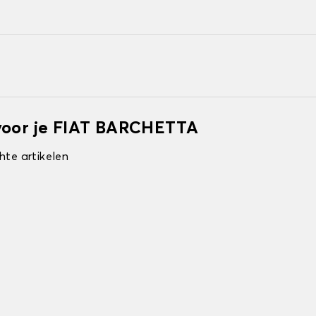
 voor je FIAT BARCHETTA
hte artikelen