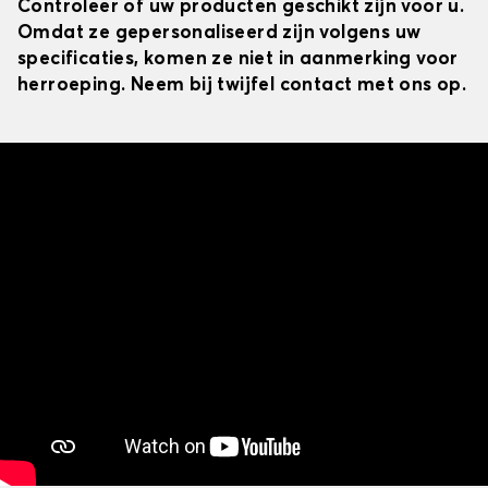
Controleer of uw producten geschikt zijn voor u.
Omdat ze gepersonaliseerd zijn volgens uw
specificaties, komen ze niet in aanmerking voor
herroeping. Neem bij twijfel contact met ons op.