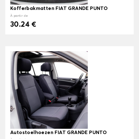
Kofferbakmatten FIAT GRANDE PUNTO
À partir de
30.24 €
Autostoelhoezen FIAT GRANDE PUNTO