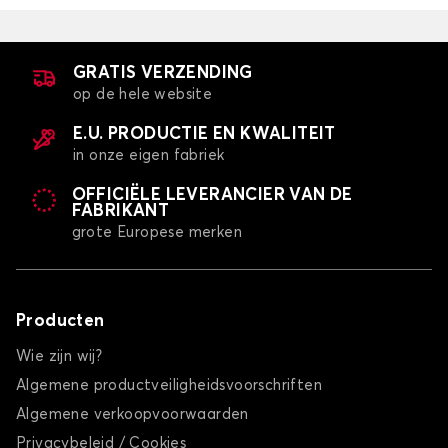
GRATIS VERZENDING
op de hele website
E.U. PRODUCTIE EN KWALITEIT
in onze eigen fabriek
OFFICIËLE LEVERANCIER VAN DE
FABRIKANT
grote Europese merken
Producten
Wie zijn wij?
Algemene productveiligheidsvoorschriften
Algemene verkoopvoorwaarden
Privacybeleid / Cookies