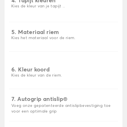
4. Tapijt kleuren
Kies de kleur van je tapijt ..
5. Materiaal riem
Kies het materiaal voor de riem.
6. Kleur koord
Kies de kleur van de riem.
7. Autogrip antislip®
Voeg onze gepatenteerde antislipbevestiging toe
voor een optimale grip