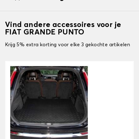
Vind andere accessoires voor je
FIAT GRANDE PUNTO
Krijg 5% extra korting voor elke 3 gekochte artikelen