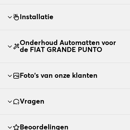
Installatie
Onderhoud Automatten voor
de FIAT GRANDE PUNTO
Foto's van onze klanten
Vragen
Beoordelingen