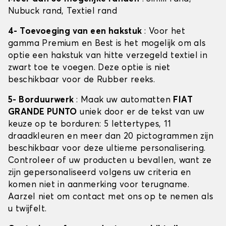
Nubuck rand, Textiel rand
4- Toevoeging van een hakstuk
: Voor het
gamma Premium en Best is het mogelijk om als
optie een hakstuk van hitte verzegeld textiel in
zwart toe te voegen. Deze optie is niet
beschikbaar voor de Rubber reeks.
5- Borduurwerk
: Maak uw automatten
FIAT
GRANDE PUNTO
uniek door er de tekst van uw
keuze op te borduren: 5 lettertypes, 11
draadkleuren en meer dan 20 pictogrammen zijn
beschikbaar voor deze ultieme personalisering.
Controleer of uw producten u bevallen, want ze
zijn gepersonaliseerd volgens uw criteria en
komen niet in aanmerking voor terugname.
Aarzel niet om contact met ons op te nemen als
u twijfelt.