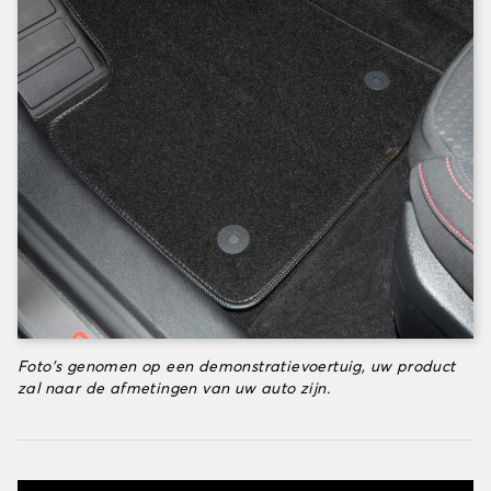
Foto's genomen op een demonstratievoertuig, uw product
zal naar de afmetingen van uw auto zijn.