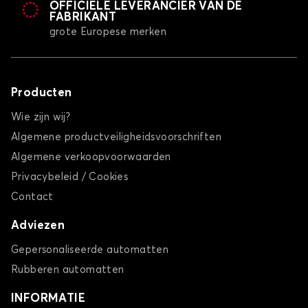
OFFICIËLE LEVERANCIER VAN DE
FABRIKANT
grote Europese merken
Producten
Wie zijn wij?
Algemene productveiligheidsvoorschriften
Algemene verkoopvoorwaarden
Privacybeleid / Cookies
Contact
Adviezen
Gepersonaliseerde automatten
Rubberen automatten
INFORMATIE