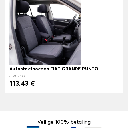
Autostoelhoezen FIAT GRANDE PUNTO
À partir de
113.43 €
Veilige 100% betaling