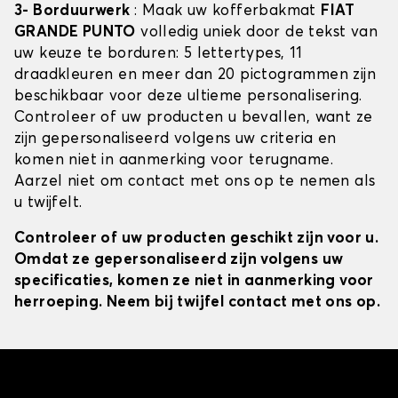
3- Borduurwerk
: Maak uw kofferbakmat
FIAT
GRANDE PUNTO
volledig uniek door de tekst van
uw keuze te borduren: 5 lettertypes, 11
draadkleuren en meer dan 20 pictogrammen zijn
beschikbaar voor deze ultieme personalisering.
Controleer of uw producten u bevallen, want ze
zijn gepersonaliseerd volgens uw criteria en
komen niet in aanmerking voor terugname.
Aarzel niet om contact met ons op te nemen als
u twijfelt.
Controleer of uw producten geschikt zijn voor u.
Omdat ze gepersonaliseerd zijn volgens uw
specificaties, komen ze niet in aanmerking voor
herroeping. Neem bij twijfel contact met ons op.