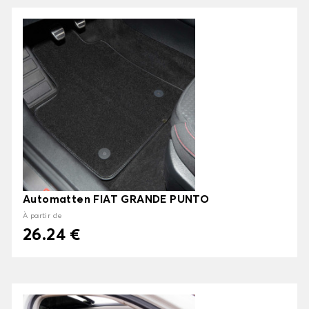
Automatten FIAT GRANDE PUNTO
À partir de
26.24 €