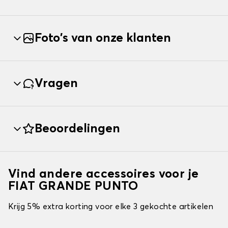
Foto's van onze klanten
Vragen
Beoordelingen
Vind andere accessoires voor je
FIAT GRANDE PUNTO
Krijg 5% extra korting voor elke 3 gekochte artikelen