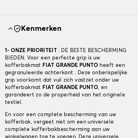
Kenmerken
1- ONZE PRIORITEIT
: DE BESTE BESCHERMING
BIEDEN. Voor een perfecte grip is uw
kofferbakmat
FIAT GRANDE PUNTO
heeft een
gegranuleerde achterkant . Deze onberispelijke
grip voorkomt dat vuil zich vastzet onder uw
kofferbakmat
FIAT GRANDE PUNTO
, en
garandeert zo de properheid van het originele
textiel.
En voor een complete bescherming van uw
kofferbak, vergeet niet om een universele
complete kofferbakbescherming aan uw
winkelwagen toe te voegen. Deze universele