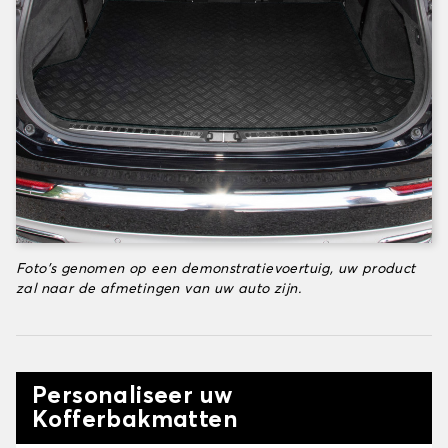
Foto's genomen op een demonstratievoertuig, uw product
zal naar de afmetingen van uw auto zijn.
Personaliseer uw
Kofferbakmatten