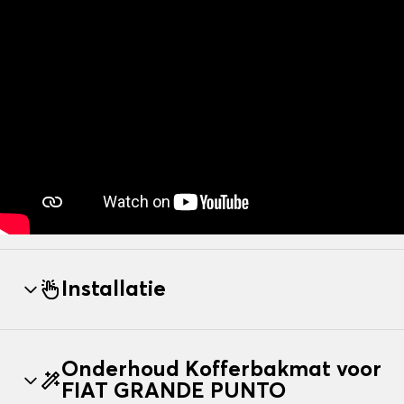
Installatie
Onderhoud Kofferbakmat voor
FIAT GRANDE PUNTO