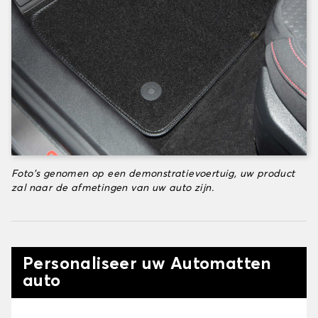
Foto's genomen op een demonstratievoertuig, uw product
zal naar de afmetingen van uw auto zijn.
Personaliseer uw Automatten
auto