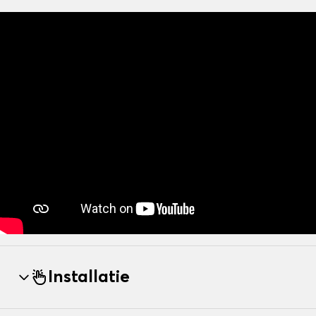
Installatie