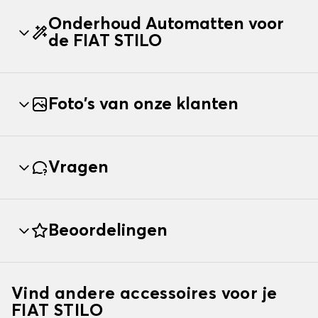
Onderhoud Automatten voor
de FIAT STILO
Foto's van onze klanten
Vragen
Beoordelingen
Vind andere accessoires voor je
FIAT STILO