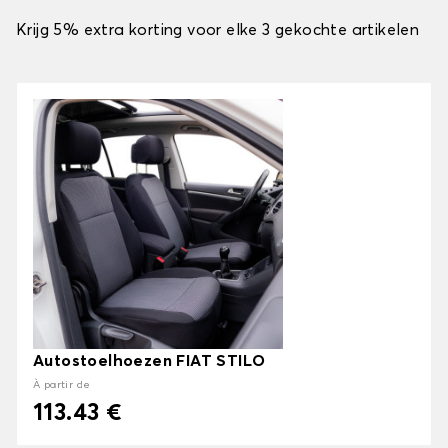
Krijg 5% extra korting voor elke 3 gekochte artikelen
Autostoelhoezen FIAT STILO
À partir de
113.43 €