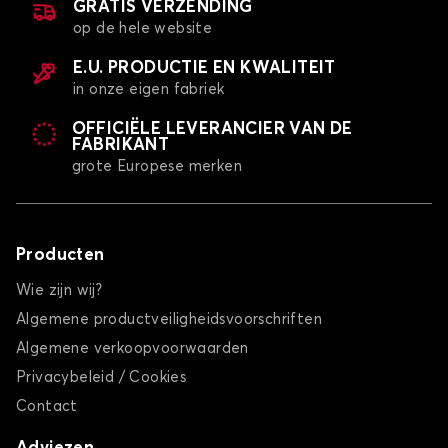
GRATIS VERZENDING
op de hele website
E.U. PRODUCTIE EN KWALITEIT
in onze eigen fabriek
OFFICIËLE LEVERANCIER VAN DE
FABRIKANT
grote Europese merken
Producten
Wie zijn wij?
Algemene productveiligheidsvoorschriften
Algemene verkoopvoorwaarden
Privacybeleid / Cookies
Contact