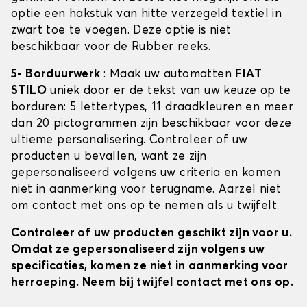
optie een hakstuk van hitte verzegeld textiel in
zwart toe te voegen. Deze optie is niet
beschikbaar voor de Rubber reeks.
5- Borduurwerk
: Maak uw automatten
FIAT
STILO
uniek door er de tekst van uw keuze op te
borduren: 5 lettertypes, 11 draadkleuren en meer
dan 20 pictogrammen zijn beschikbaar voor deze
ultieme personalisering. Controleer of uw
producten u bevallen, want ze zijn
gepersonaliseerd volgens uw criteria en komen
niet in aanmerking voor terugname. Aarzel niet
om contact met ons op te nemen als u twijfelt.
Controleer of uw producten geschikt zijn voor u.
Omdat ze gepersonaliseerd zijn volgens uw
specificaties, komen ze niet in aanmerking voor
herroeping. Neem bij twijfel contact met ons op.