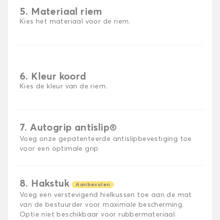
5. Materiaal riem
Kies het materiaal voor de riem.
6. Kleur koord
Kies de kleur van de riem.
7. Autogrip antislip®
Voeg onze gepatenteerde antislipbevestiging toe
voor een optimale grip
8. Hakstuk
Aanbevolen
Voeg een verstevigend hielkussen toe aan de mat
van de bestuurder voor maximale bescherming.
Optie niet beschikbaar voor rubbermateriaal