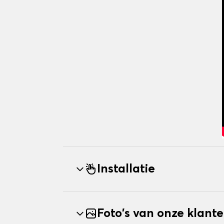
Installatie
Foto's van onze klant