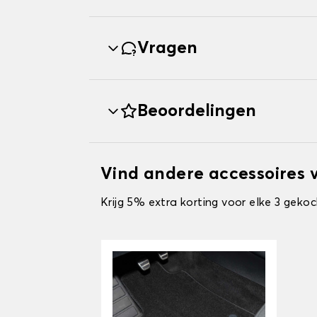
Vragen
Beoordelingen
Vind andere accessoires v
Krijg 5% extra korting voor elke 3 gekoc