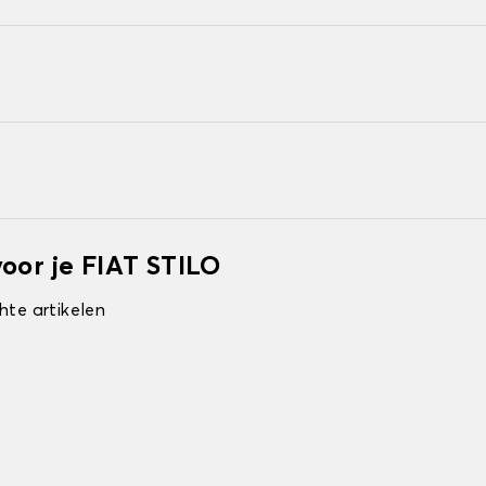
oor je FIAT STILO
hte artikelen