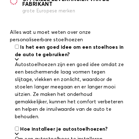
FABRIKANT
grote Europese merken
Alles wat u moet weten over onze
personaliseerbare stoelhoezen
Is het een goed idee om een stoelhoes in
de auto te gebruiken?
Autostoelhoezen zijn een goed idee omdat ze
een beschermende laag vormen tegen
slijtage, vlekken en zonlicht, waardoor de
stoelen langer meegaan en er langer mooi
uitzien. Ze maken het onderhoud
gemakkelijker, kunnen het comfort verbeteren
en helpen de inruilwaarde van de auto te
behouden.
Hoe installeer je autostoelhoezen?