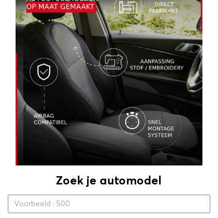
Zoek je automodel