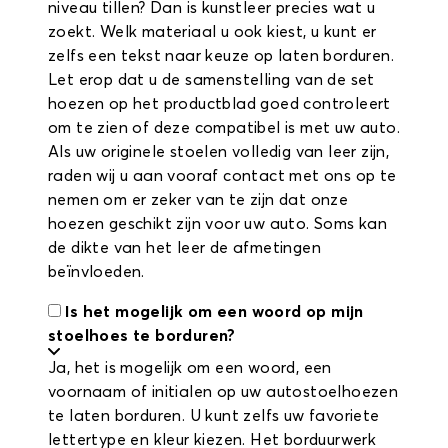
niveau tillen? Dan is kunstleer precies wat u
zoekt. Welk materiaal u ook kiest, u kunt er
zelfs een tekst naar keuze op laten borduren.
Let erop dat u de samenstelling van de set
hoezen op het productblad goed controleert
om te zien of deze compatibel is met uw auto.
Als uw originele stoelen volledig van leer zijn,
raden wij u aan vooraf contact met ons op te
nemen om er zeker van te zijn dat onze
hoezen geschikt zijn voor uw auto. Soms kan
de dikte van het leer de afmetingen
beïnvloeden.
Is het mogelijk om een woord op mijn
stoelhoes te borduren?
Ja, het is mogelijk om een woord, een
voornaam of initialen op uw autostoelhoezen
te laten borduren. U kunt zelfs uw favoriete
lettertype en kleur kiezen. Het borduurwerk