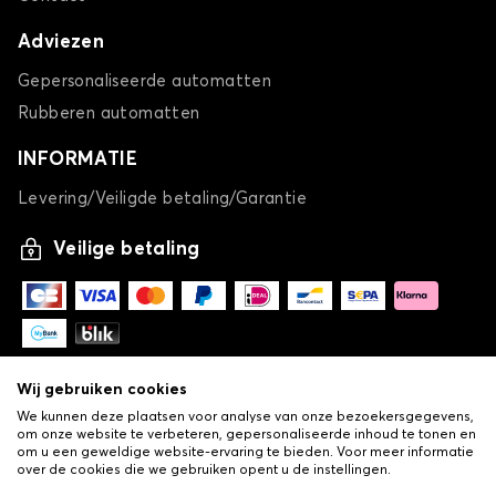
Adviezen
Gepersonaliseerde automatten
Rubberen automatten
INFORMATIE
Levering/Veiligde betaling/Garantie
Veilige betaling
Wij gebruiken cookies
We kunnen deze plaatsen voor analyse van onze bezoekersgegevens,
om onze website te verbeteren, gepersonaliseerde inhoud te tonen en
om u een geweldige website-ervaring te bieden. Voor meer informatie
over de cookies die we gebruiken opent u de instellingen.