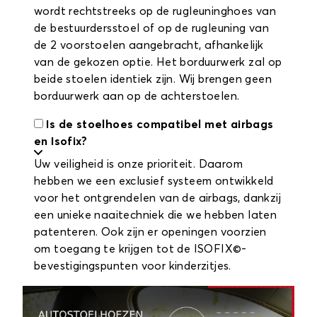
wordt rechtstreeks op de rugleuninghoes van
de bestuurdersstoel of op de rugleuning van
de 2 voorstoelen aangebracht, afhankelijk
van de gekozen optie. Het borduurwerk zal op
beide stoelen identiek zijn. Wij brengen geen
borduurwerk aan op de achterstoelen.
Is de stoelhoes compatibel met airbags
en Isofix?
Uw veiligheid is onze prioriteit. Daarom
hebben we een exclusief systeem ontwikkeld
voor het ontgrendelen van de airbags, dankzij
een unieke naaitechniek die we hebben laten
patenteren. Ook zijn er openingen voorzien
om toegang te krijgen tot de ISOFIX©-
bevestigingspunten voor kinderzitjes.