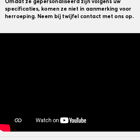
Omdat ze gepersonaliseerd zijn volgens uw
specificaties, komen ze niet in aanmerking voor
herroeping. Neem bij twijfel contact met ons op.