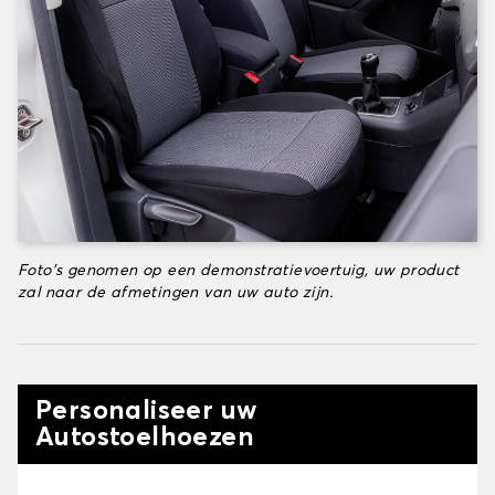
Foto's genomen op een demonstratievoertuig, uw product
zal naar de afmetingen van uw auto zijn.
Personaliseer uw
Autostoelhoezen