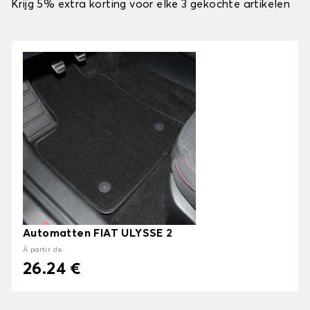
Krijg 5% extra korting voor elke 3 gekochte artikelen
Automatten FIAT ULYSSE 2
À partir de
26.24 €