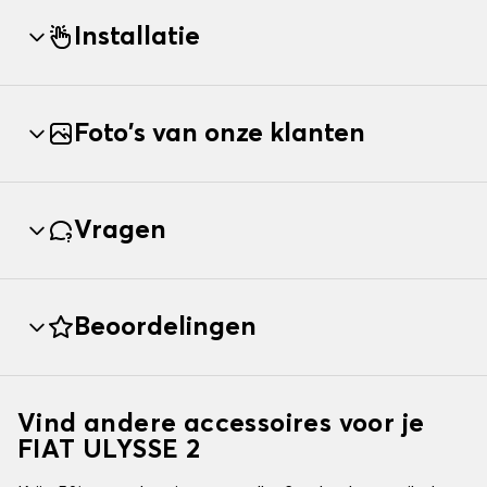
Installatie
Foto's van onze klanten
Vragen
Beoordelingen
Vind andere accessoires voor je
FIAT ULYSSE 2