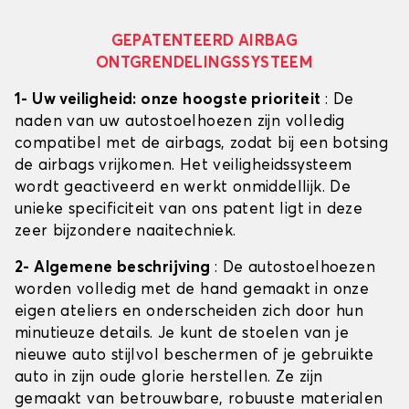
GEPATENTEERD AIRBAG
ONTGRENDELINGSSYSTEEM
1- Uw veiligheid: onze hoogste prioriteit
: De
naden van uw autostoelhoezen zijn volledig
compatibel met de airbags, zodat bij een botsing
de airbags vrijkomen. Het veiligheidssysteem
wordt geactiveerd en werkt onmiddellijk. De
unieke specificiteit van ons patent ligt in deze
zeer bijzondere naaitechniek.
2- Algemene beschrijving
: De autostoelhoezen
worden volledig met de hand gemaakt in onze
eigen ateliers en onderscheiden zich door hun
minutieuze details. Je kunt de stoelen van je
nieuwe auto stijlvol beschermen of je gebruikte
auto in zijn oude glorie herstellen. Ze zijn
gemaakt van betrouwbare, robuuste materialen