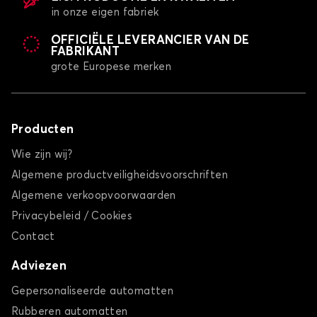
in onze eigen fabriek
OFFICIËLE LEVERANCIER VAN DE
FABRIKANT
grote Europese merken
Producten
Wie zijn wij?
Algemene productveiligheidsvoorschriften
Algemene verkoopvoorwaarden
Privacybeleid / Cookies
Contact
Adviezen
Gepersonaliseerde automatten
Rubberen automatten