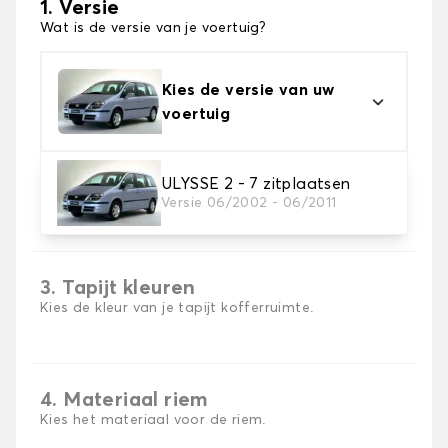
1. Versie
Wat is de versie van je voertuig?
Kies de versie van uw
voertuig
ULYSSE 2 - 7 zitplaatsen
2. Materiaal
Versie 06/2002 - 06/2011
Kies het materiaal van uw kofferbakmat
3. Tapijt kleuren
Kies de kleur van je tapijt kofferruimte.
4. Materiaal riem
Kies het materiaal voor de riem.