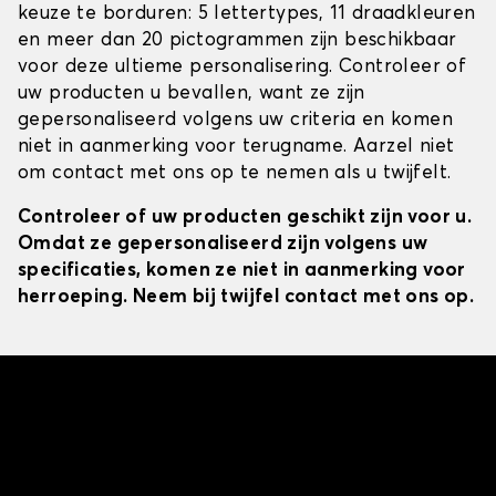
keuze te borduren: 5 lettertypes, 11 draadkleuren
en meer dan 20 pictogrammen zijn beschikbaar
voor deze ultieme personalisering. Controleer of
uw producten u bevallen, want ze zijn
gepersonaliseerd volgens uw criteria en komen
niet in aanmerking voor terugname. Aarzel niet
om contact met ons op te nemen als u twijfelt.
Controleer of uw producten geschikt zijn voor u.
Omdat ze gepersonaliseerd zijn volgens uw
specificaties, komen ze niet in aanmerking voor
herroeping. Neem bij twijfel contact met ons op.