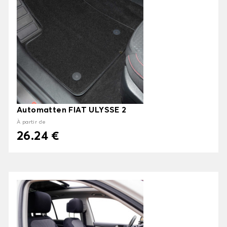
Automatten FIAT ULYSSE 2
À partir de
26.24 €