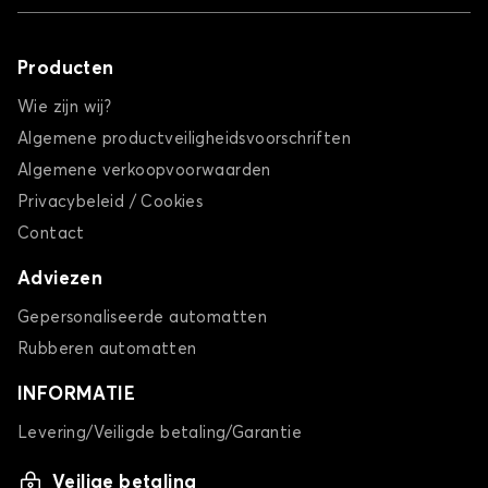
Producten
Wie zijn wij?
Algemene productveiligheidsvoorschriften
Algemene verkoopvoorwaarden
Privacybeleid / Cookies
Contact
Adviezen
Gepersonaliseerde automatten
Rubberen automatten
INFORMATIE
Levering/Veiligde betaling/Garantie
Veilige betaling