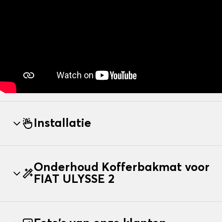
Installatie
Onderhoud Kofferbakmat voor
FIAT ULYSSE 2