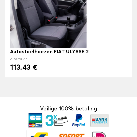
Autostoelhoezen FIAT ULYSSE 2
À partir de
113.43 €
Veilige 100% betaling