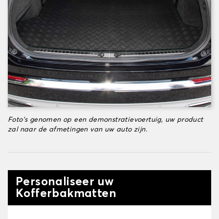
Foto's genomen op een demonstratievoertuig, uw product
zal naar de afmetingen van uw auto zijn.
Personaliseer uw
Kofferbakmatten