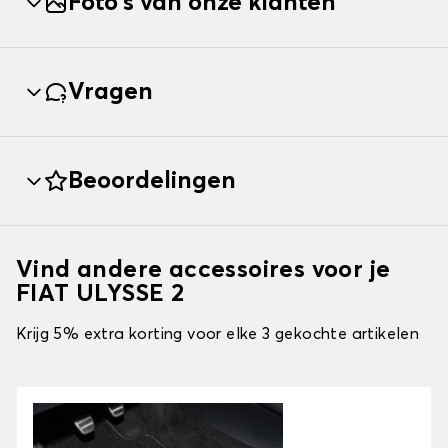
Foto's van onze klanten
Vragen
Beoordelingen
Vind andere accessoires voor je
FIAT ULYSSE 2
Krijg 5% extra korting voor elke 3 gekochte artikelen