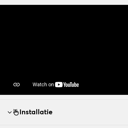
Installatie