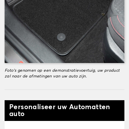
Foto's genomen op een demonstratievoertuig, uw product
zal naar de afmetingen van uw auto zijn.
Personaliseer uw Automatten
auto