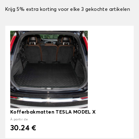
Krijg 5% extra korting voor elke 3 gekochte artikelen
Kofferbakmatten TESLA MODEL X
À partir de
30.24 €