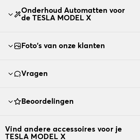
Onderhoud Automatten voor
de TESLA MODEL X
Foto's van onze klanten
Vragen
Beoordelingen
Vind andere accessoires voor je
TESLA MODEL X