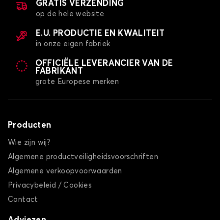
GRATIS VERZENDING
op de hele website
E.U. PRODUCTIE EN KWALITEIT
in onze eigen fabriek
OFFICIËLE LEVERANCIER VAN DE
FABRIKANT
grote Europese merken
Producten
Wie zijn wij?
Algemene productveiligheidsvoorschriften
Algemene verkoopvoorwaarden
Privacybeleid / Cookies
Contact