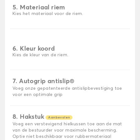
5. Materiaal riem
Kies het materiaal voor de riem.
6. Kleur koord
Kies de kleur van de riem.
7. Autogrip antislip®
Voeg onze gepatenteerde antislipbevestiging toe
voor een optimale grip
8. Hakstuk
Aanbevolen
Voeg een verstevigend hielkussen toe aan de mat
van de bestuurder voor maximale bescherming.
Optie niet beschikbaar voor rubbermateriaal