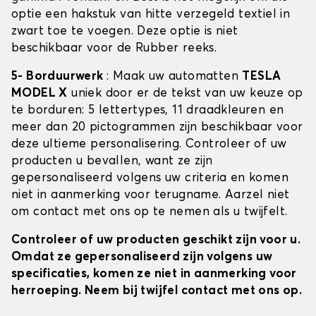
optie een hakstuk van hitte verzegeld textiel in
zwart toe te voegen. Deze optie is niet
beschikbaar voor de Rubber reeks.
5- Borduurwerk
: Maak uw automatten
TESLA
MODEL X
uniek door er de tekst van uw keuze op
te borduren: 5 lettertypes, 11 draadkleuren en
meer dan 20 pictogrammen zijn beschikbaar voor
deze ultieme personalisering. Controleer of uw
producten u bevallen, want ze zijn
gepersonaliseerd volgens uw criteria en komen
niet in aanmerking voor terugname. Aarzel niet
om contact met ons op te nemen als u twijfelt.
Controleer of uw producten geschikt zijn voor u.
Omdat ze gepersonaliseerd zijn volgens uw
specificaties, komen ze niet in aanmerking voor
herroeping. Neem bij twijfel contact met ons op.