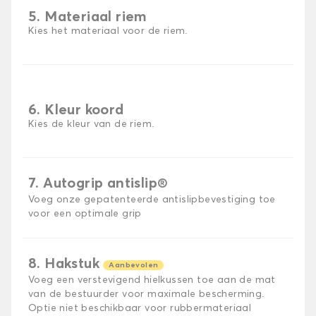
5. Materiaal riem
Kies het materiaal voor de riem.
6. Kleur koord
Kies de kleur van de riem.
7. Autogrip antislip®
Voeg onze gepatenteerde antislipbevestiging toe
voor een optimale grip
8. Hakstuk
Aanbevolen
Voeg een verstevigend hielkussen toe aan de mat
van de bestuurder voor maximale bescherming.
Optie niet beschikbaar voor rubbermateriaal