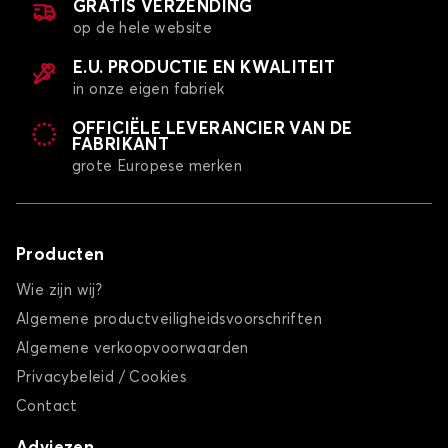
GRATIS VERZENDING
op de hele website
E.U. PRODUCTIE EN KWALITEIT
in onze eigen fabriek
OFFICIËLE LEVERANCIER VAN DE
FABRIKANT
grote Europese merken
Producten
Wie zijn wij?
Algemene productveiligheidsvoorschriften
Algemene verkoopvoorwaarden
Privacybeleid / Cookies
Contact