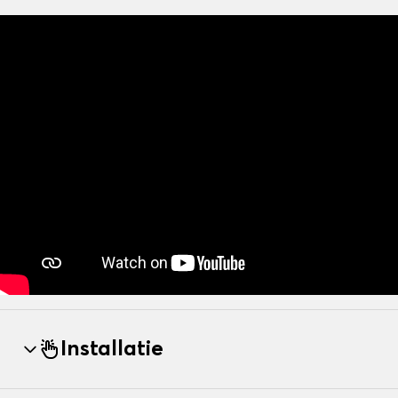
Installatie