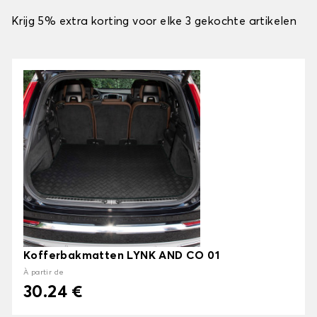
Krijg 5% extra korting voor elke 3 gekochte artikelen
Kofferbakmatten LYNK AND CO 01
À partir de
30.24 €