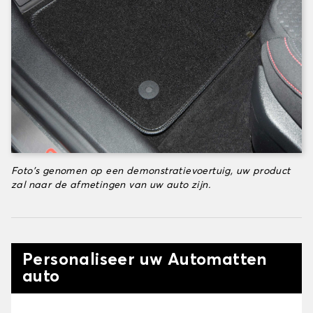
Foto's genomen op een demonstratievoertuig, uw product
zal naar de afmetingen van uw auto zijn.
Personaliseer uw Automatten
auto