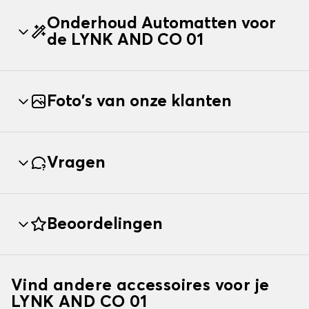
Onderhoud Automatten voor
de LYNK AND CO 01
Foto's van onze klanten
Vragen
Beoordelingen
Vind andere accessoires voor je
LYNK AND CO 01