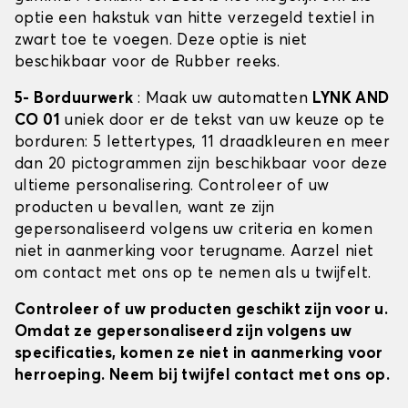
optie een hakstuk van hitte verzegeld textiel in
zwart toe te voegen. Deze optie is niet
beschikbaar voor de Rubber reeks.
5- Borduurwerk
: Maak uw automatten
LYNK AND
CO 01
uniek door er de tekst van uw keuze op te
borduren: 5 lettertypes, 11 draadkleuren en meer
dan 20 pictogrammen zijn beschikbaar voor deze
ultieme personalisering. Controleer of uw
producten u bevallen, want ze zijn
gepersonaliseerd volgens uw criteria en komen
niet in aanmerking voor terugname. Aarzel niet
om contact met ons op te nemen als u twijfelt.
Controleer of uw producten geschikt zijn voor u.
Omdat ze gepersonaliseerd zijn volgens uw
specificaties, komen ze niet in aanmerking voor
herroeping. Neem bij twijfel contact met ons op.