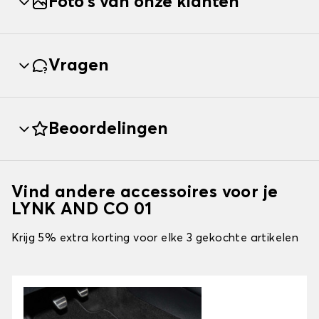
Foto's van onze klanten
Vragen
Beoordelingen
Vind andere accessoires voor je
LYNK AND CO 01
Krijg 5% extra korting voor elke 3 gekochte artikelen