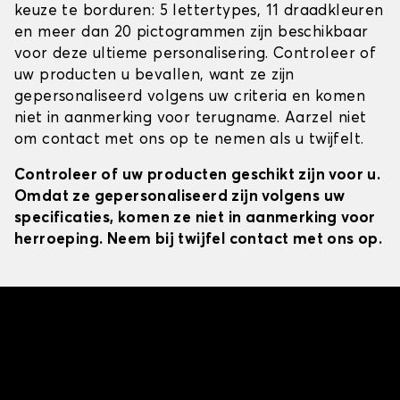
keuze te borduren: 5 lettertypes, 11 draadkleuren
en meer dan 20 pictogrammen zijn beschikbaar
voor deze ultieme personalisering. Controleer of
uw producten u bevallen, want ze zijn
gepersonaliseerd volgens uw criteria en komen
niet in aanmerking voor terugname. Aarzel niet
om contact met ons op te nemen als u twijfelt.
Controleer of uw producten geschikt zijn voor u.
Omdat ze gepersonaliseerd zijn volgens uw
specificaties, komen ze niet in aanmerking voor
herroeping. Neem bij twijfel contact met ons op.