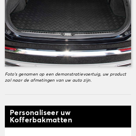
Foto's genomen op een demonstratievoertuig, uw product
zal naar de afmetingen van uw auto zijn.
Personaliseer uw
Kofferbakmatten