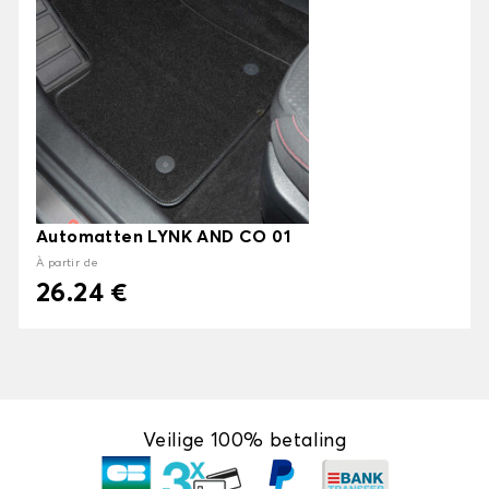
Automatten LYNK AND CO 01
À partir de
26.24 €
Veilige 100% betaling