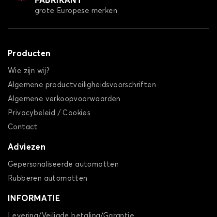
FABRIKANT
grote Europese merken
Producten
Wie zijn wij?
Algemene productveiligheidsvoorschriften
Algemene verkoopvoorwaarden
Privacybeleid / Cookies
Contact
Adviezen
Gepersonaliseerde automatten
Rubberen automatten
INFORMATIE
Levering/Veiligde betaling/Garantie