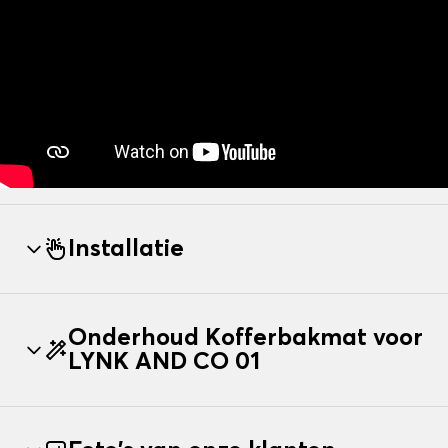
Installatie
Onderhoud Kofferbakmat voor
LYNK AND CO 01