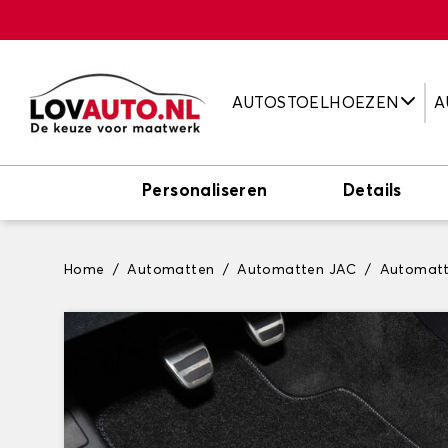
AUTOSTOELHOEZEN
A
Personaliseren
Details
Home
Automatten
Automatten JAC
Automatt