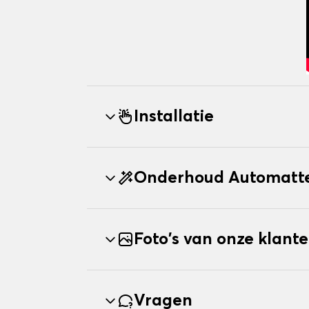
Installatie
Onderhoud Automatte
Foto's van onze klant
Vragen