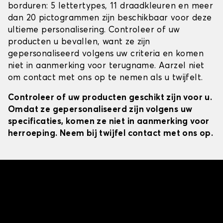
borduren: 5 lettertypes, 11 draadkleuren en meer
dan 20 pictogrammen zijn beschikbaar voor deze
ultieme personalisering. Controleer of uw
producten u bevallen, want ze zijn
gepersonaliseerd volgens uw criteria en komen
niet in aanmerking voor terugname. Aarzel niet
om contact met ons op te nemen als u twijfelt.
Controleer of uw producten geschikt zijn voor u.
Omdat ze gepersonaliseerd zijn volgens uw
specificaties, komen ze niet in aanmerking voor
herroeping. Neem bij twijfel contact met ons op.