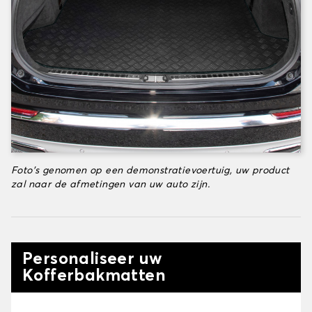
Foto's genomen op een demonstratievoertuig, uw product
zal naar de afmetingen van uw auto zijn.
Personaliseer uw
Kofferbakmatten