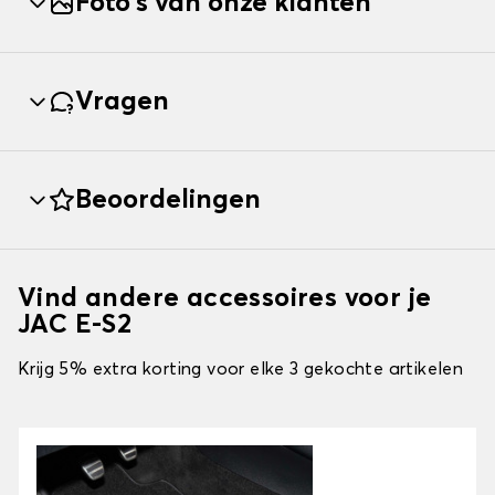
Foto's van onze klanten
Vragen
Beoordelingen
Vind andere accessoires voor je
JAC E-S2
Krijg 5% extra korting voor elke 3 gekochte artikelen