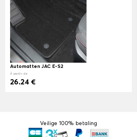
Automatten JAC E-S2
À partir de
26.24 €
Veilige 100% betaling