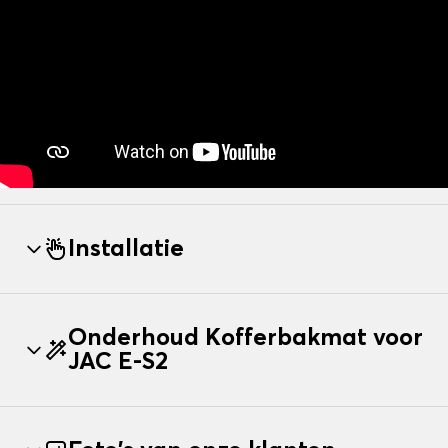
Installatie
Onderhoud Kofferbakmat voor
JAC E-S2