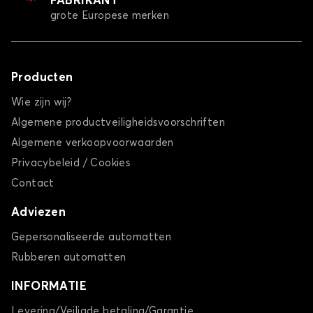
FABRIKANT
grote Europese merken
Producten
Wie zijn wij?
Algemene productveiligheidsvoorschriften
Algemene verkoopvoorwaarden
Privacybeleid / Cookies
Contact
Adviezen
Gepersonaliseerde automatten
Rubberen automatten
INFORMATIE
Levering/Veiligde betaling/Garantie