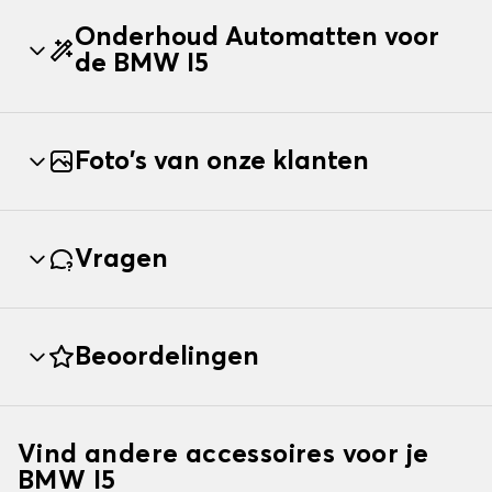
Onderhoud Automatten voor
de BMW I5
Foto's van onze klanten
Vragen
Beoordelingen
Vind andere accessoires voor je
BMW I5