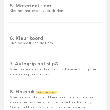
5. Materiaal riem
Kies het materiaal voor de riem.
6. Kleur koord
Kies de kleur van de riem.
7. Autogrip antislip®
Voeg onze gepatenteerde antislipbevestiging toe
voor een optimale grip
8. Hakstuk
Aanbevolen
Voeg een verstevigend hielkussen toe aan de mat
van de bestuurder voor maximale bescherming.
Optie niet beschikbaar voor rubbermateriaal