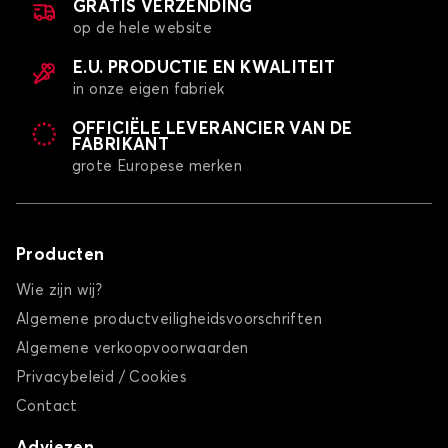
GRATIS VERZENDING
op de hele website
E.U. PRODUCTIE EN KWALITEIT
in onze eigen fabriek
OFFICIËLE LEVERANCIER VAN DE
FABRIKANT
grote Europese merken
Producten
Wie zijn wij?
Algemene productveiligheidsvoorschriften
Algemene verkoopvoorwaarden
Privacybeleid / Cookies
Contact