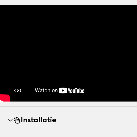
Installatie