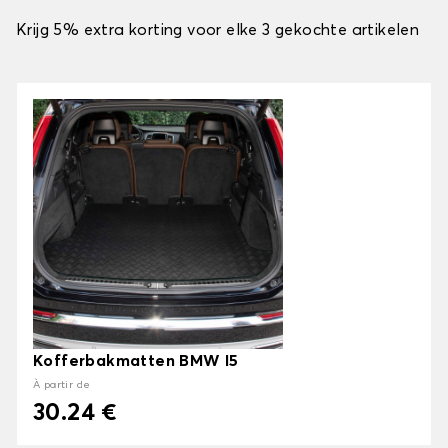
Krijg 5% extra korting voor elke 3 gekochte artikelen
Kofferbakmatten BMW I5
À partir de
30.24 €