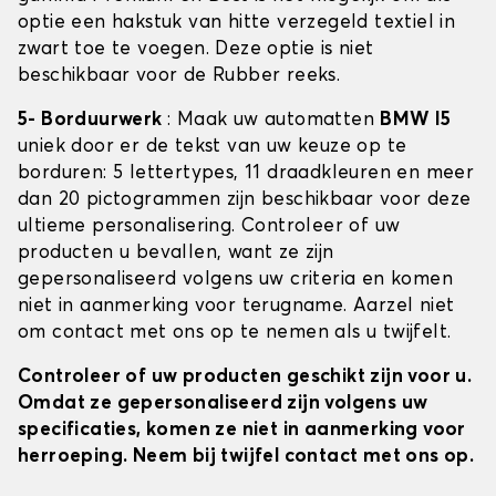
optie een hakstuk van hitte verzegeld textiel in
zwart toe te voegen. Deze optie is niet
beschikbaar voor de Rubber reeks.
5- Borduurwerk
: Maak uw automatten
BMW I5
uniek door er de tekst van uw keuze op te
borduren: 5 lettertypes, 11 draadkleuren en meer
dan 20 pictogrammen zijn beschikbaar voor deze
ultieme personalisering. Controleer of uw
producten u bevallen, want ze zijn
gepersonaliseerd volgens uw criteria en komen
niet in aanmerking voor terugname. Aarzel niet
om contact met ons op te nemen als u twijfelt.
Controleer of uw producten geschikt zijn voor u.
Omdat ze gepersonaliseerd zijn volgens uw
specificaties, komen ze niet in aanmerking voor
herroeping. Neem bij twijfel contact met ons op.