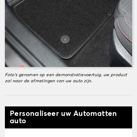
Foto's genomen op een demonstratievoertuig, uw product
zal naar de afmetingen van uw auto zijn.
Personaliseer uw Automatten
auto