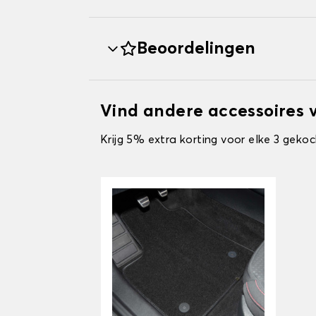
Beoordelingen
Vind andere accessoires 
Krijg 5% extra korting voor elke 3 gekoc