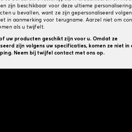
n zijn beschikbaar voor deze ultieme personalisering
cten u bevallen, want ze zijn gepersonaliseerd volgens
et in aanmerking voor terugname. Aarzel niet om co
men als u twijfelt.
of uw producten geschikt zijn voor u. Omdat ze
seerd zijn volgens uw specificaties, komen ze niet i
ping. Neem bij twijfel contact met ons op.