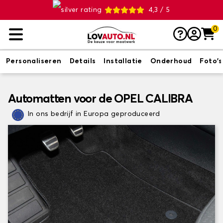
4,3 / 5
0
Personaliseren
Details
Installatie
Onderhoud
Foto's
Automatten voor de OPEL CALIBRA
In ons bedrijf in Europa geproduceerd