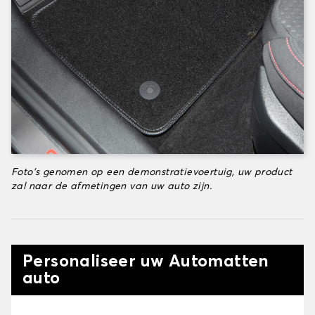
Foto's genomen op een demonstratievoertuig, uw product
zal naar de afmetingen van uw auto zijn.
Personaliseer uw Automatten
auto