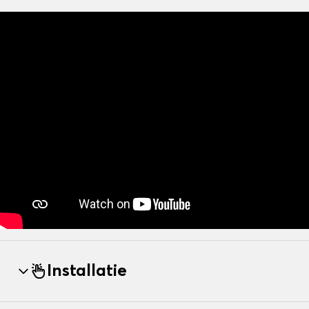
Installatie