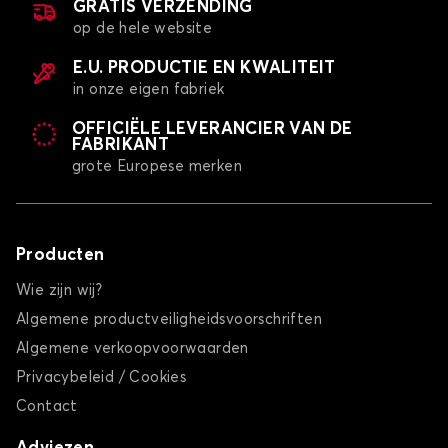
GRATIS VERZENDING
op de hele website
E.U. PRODUCTIE EN KWALITEIT
in onze eigen fabriek
OFFICIËLE LEVERANCIER VAN DE
FABRIKANT
grote Europese merken
Producten
Wie zijn wij?
Algemene productveiligheidsvoorschriften
Algemene verkoopvoorwaarden
Privacybeleid / Cookies
Contact