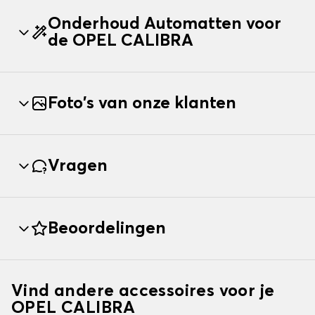
Onderhoud Automatten voor
de OPEL CALIBRA
Foto's van onze klanten
Vragen
Beoordelingen
Vind andere accessoires voor je
OPEL CALIBRA