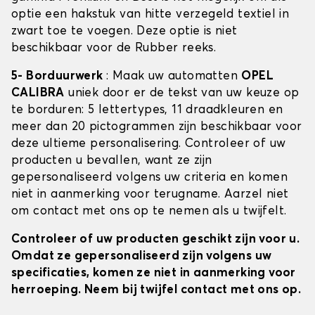
optie een hakstuk van hitte verzegeld textiel in
zwart toe te voegen. Deze optie is niet
beschikbaar voor de Rubber reeks.
5- Borduurwerk
: Maak uw automatten
OPEL
CALIBRA
uniek door er de tekst van uw keuze op
te borduren: 5 lettertypes, 11 draadkleuren en
meer dan 20 pictogrammen zijn beschikbaar voor
deze ultieme personalisering. Controleer of uw
producten u bevallen, want ze zijn
gepersonaliseerd volgens uw criteria en komen
niet in aanmerking voor terugname. Aarzel niet
om contact met ons op te nemen als u twijfelt.
Controleer of uw producten geschikt zijn voor u.
Omdat ze gepersonaliseerd zijn volgens uw
specificaties, komen ze niet in aanmerking voor
herroeping. Neem bij twijfel contact met ons op.