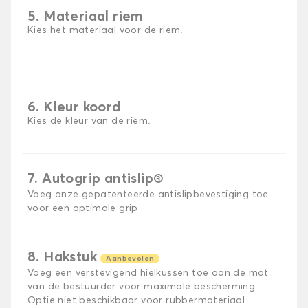
5. Materiaal riem
Kies het materiaal voor de riem.
6. Kleur koord
Kies de kleur van de riem.
7. Autogrip antislip®
Voeg onze gepatenteerde antislipbevestiging toe
voor een optimale grip
8. Hakstuk
Aanbevolen
Voeg een verstevigend hielkussen toe aan de mat
van de bestuurder voor maximale bescherming.
Optie niet beschikbaar voor rubbermateriaal