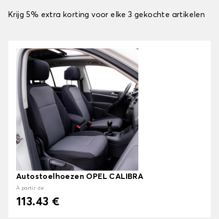
Krijg 5% extra korting voor elke 3 gekochte artikelen
Autostoelhoezen OPEL CALIBRA
À partir de
113.43 €