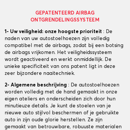
GEPATENTEERD AIRBAG
ONTGRENDELINGSSYSTEEM
1- Uw veiligheid: onze hoogste prioriteit
: De
naden van uw autostoelhoezen zijn volledig
compatibel met de airbags, zodat bij een botsing
de airbags vrijkomen. Het veiligheidssysteem
wordt geactiveerd en werkt onmiddellijk. De
unieke specificiteit van ons patent ligt in deze
zeer bijzondere naaitechniek.
2- Algemene beschrijving
: De autostoelhoezen
worden volledig met de hand gemaakt in onze
eigen ateliers en onderscheiden zich door hun
minutieuze details. Je kunt de stoelen van je
nieuwe auto stijlvol beschermen of je gebruikte
auto in zijn oude glorie herstellen. Ze zijn
gemaakt van betrouwbare, robuuste materialen