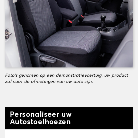
Foto's genomen op een demonstratievoertuig, uw product
zal naar de afmetingen van uw auto zijn.
Personaliseer uw
Autostoelhoezen