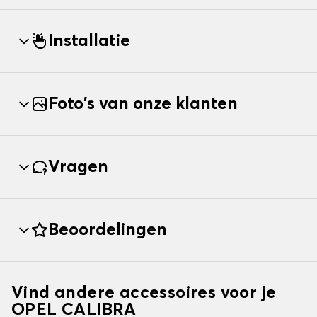
Installatie
Foto's van onze klanten
Vragen
Beoordelingen
Vind andere accessoires voor je
OPEL CALIBRA