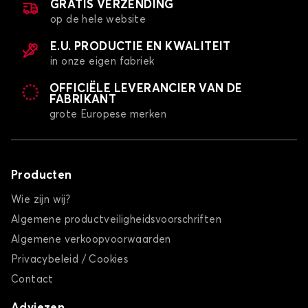
GRATIS VERZENDING
op de hele website
E.U. PRODUCTIE EN KWALITEIT
in onze eigen fabriek
OFFICIËLE LEVERANCIER VAN DE
FABRIKANT
grote Europese merken
Producten
Wie zijn wij?
Algemene productveiligheidsvoorschriften
Algemene verkoopvoorwaarden
Privacybeleid / Cookies
Contact