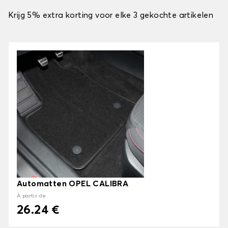
Krijg 5% extra korting voor elke 3 gekochte artikelen
Automatten OPEL CALIBRA
À partir de
26.24 €