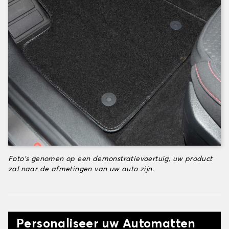
Foto's genomen op een demonstratievoertuig, uw product
zal naar de afmetingen van uw auto zijn.
Personaliseer uw Automatten