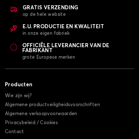
GRATIS VERZENDING
op de hele website
E.U. PRODUCTIE EN KWALITEIT
in onze eigen fabriek
OFFICIËLE LEVERANCIER VAN DE
FABRIKANT
grote Europese merken
Producten
Wie zijn wij?
Algemene productveiligheidsvoorschriften
Algemene verkoopvoorwaarden
Privacybeleid / Cookies
Contact