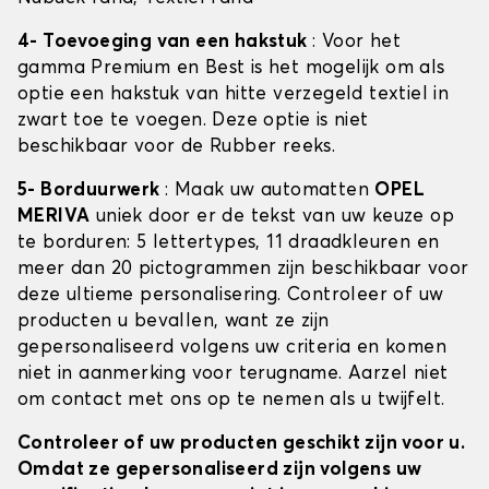
4- Toevoeging van een hakstuk
: Voor het
gamma Premium en Best is het mogelijk om als
optie een hakstuk van hitte verzegeld textiel in
zwart toe te voegen. Deze optie is niet
beschikbaar voor de Rubber reeks.
5- Borduurwerk
: Maak uw automatten
OPEL
MERIVA
uniek door er de tekst van uw keuze op
te borduren: 5 lettertypes, 11 draadkleuren en
meer dan 20 pictogrammen zijn beschikbaar voor
deze ultieme personalisering. Controleer of uw
producten u bevallen, want ze zijn
gepersonaliseerd volgens uw criteria en komen
niet in aanmerking voor terugname. Aarzel niet
om contact met ons op te nemen als u twijfelt.
Controleer of uw producten geschikt zijn voor u.
Omdat ze gepersonaliseerd zijn volgens uw