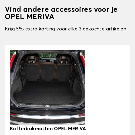
Vind andere accessoires voor je
OPEL MERIVA
Krijg 5% extra korting voor elke 3 gekochte artikelen
Kofferbakmatten OPEL MERIVA