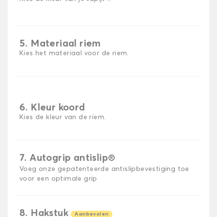
5. Materiaal riem
Kies het materiaal voor de riem.
6. Kleur koord
Kies de kleur van de riem.
7. Autogrip antislip®
Voeg onze gepatenteerde antislipbevestiging toe
voor een optimale grip
8. Hakstuk
Aanbevolen