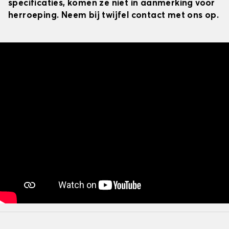
specificaties, komen ze niet in aanmerking voor
herroeping. Neem bij twijfel contact met ons op.