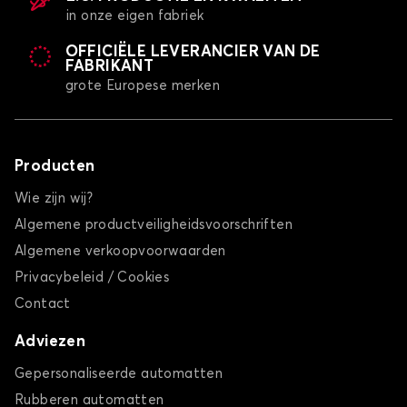
in onze eigen fabriek
OFFICIËLE LEVERANCIER VAN DE
FABRIKANT
grote Europese merken
Producten
Wie zijn wij?
Algemene productveiligheidsvoorschriften
Algemene verkoopvoorwaarden
Privacybeleid / Cookies
Contact
Adviezen
Gepersonaliseerde automatten
Rubberen automatten