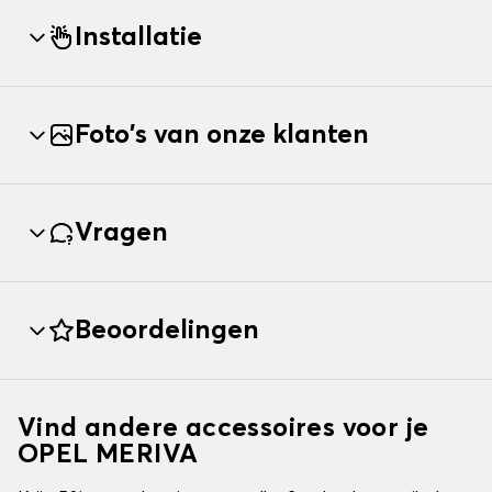
Installatie
Foto's van onze klanten
Vragen
Beoordelingen
Vind andere accessoires voor je
OPEL MERIVA