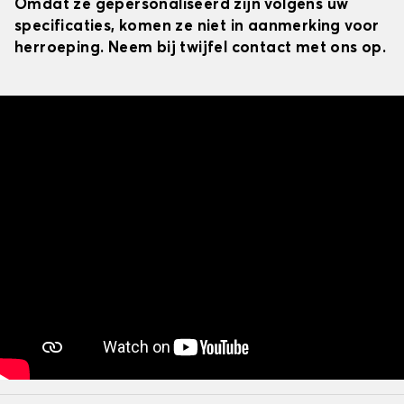
Omdat ze gepersonaliseerd zijn volgens uw
specificaties, komen ze niet in aanmerking voor
herroeping. Neem bij twijfel contact met ons op.