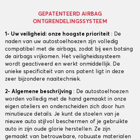
GEPATENTEERD AIRBAG
ONTGRENDELINGSSYSTEEM
1- Uw veiligheid: onze hoogste prioriteit
: De
naden van uw autostoelhoezen zijn volledig
compatibel met de airbags, zodat bij een botsing
de airbags vrijkomen. Het veiligheidssysteem
wordt geactiveerd en werkt onmiddellijk. De
unieke specificiteit van ons patent ligt in deze
zeer bijzondere naaitechniek.
2- Algemene beschrijving
: De autostoelhoezen
worden volledig met de hand gemaakt in onze
eigen ateliers en onderscheiden zich door hun
minutieuze details. Je kunt de stoelen van je
nieuwe auto stijlvol beschermen of je gebruikte
auto in zijn oude glorie herstellen. Ze zijn
gemaakt van betrouwbare, robuuste materialen