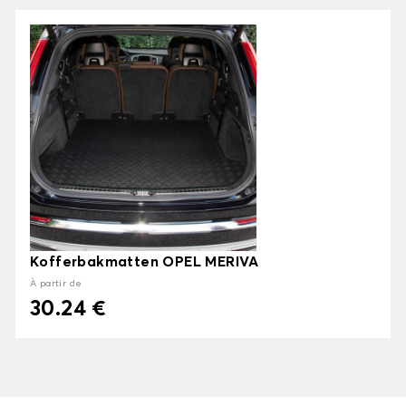
Kofferbakmatten OPEL MERIVA
À partir de
30.24 €