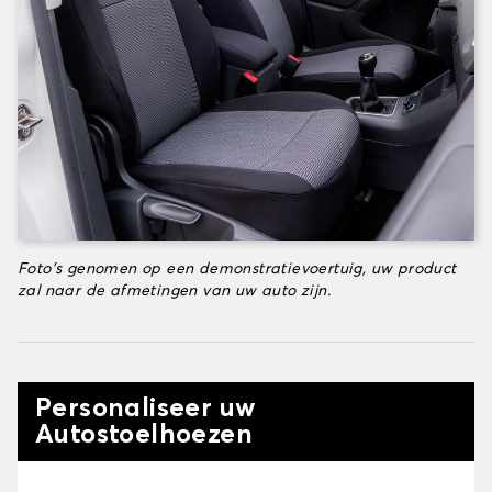
Foto's genomen op een demonstratievoertuig, uw product
zal naar de afmetingen van uw auto zijn.
Personaliseer uw
Autostoelhoezen