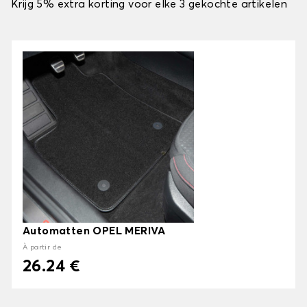
Krijg 5% extra korting voor elke 3 gekochte artikelen
Automatten OPEL MERIVA
À partir de
26.24 €