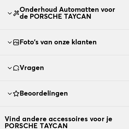
Onderhoud Automatten voor
de PORSCHE TAYCAN
Foto's van onze klanten
Vragen
Beoordelingen
Vind andere accessoires voor je
PORSCHE TAYCAN