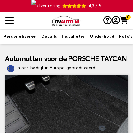
4,3 / 5
0
Personaliseren
Details
Installatie
Onderhoud
Foto's
Automatten voor de PORSCHE TAYCAN
In ons bedrijf in Europa geproduceerd