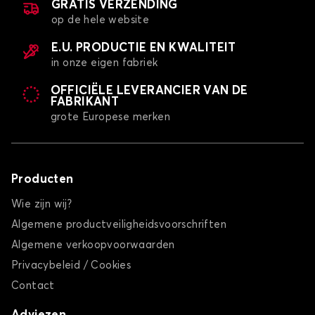
GRATIS VERZENDING
op de hele website
E.U. PRODUCTIE EN KWALITEIT
in onze eigen fabriek
OFFICIËLE LEVERANCIER VAN DE
FABRIKANT
grote Europese merken
Producten
Wie zijn wij?
Algemene productveiligheidsvoorschriften
Algemene verkoopvoorwaarden
Privacybeleid / Cookies
Contact