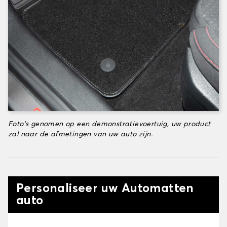
Foto's genomen op een demonstratievoertuig, uw product
zal naar de afmetingen van uw auto zijn.
Personaliseer uw Automatten
auto