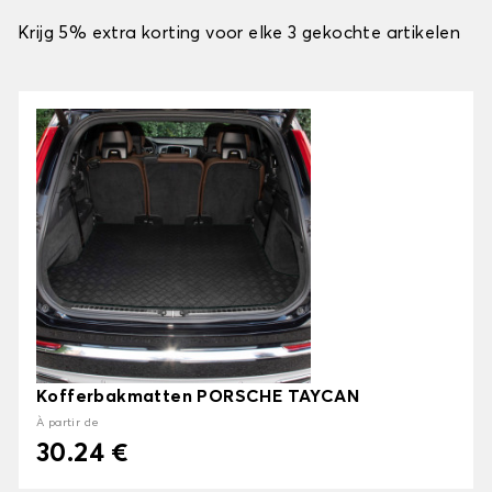
Krijg 5% extra korting voor elke 3 gekochte artikelen
Kofferbakmatten PORSCHE TAYCAN
À partir de
30.24 €