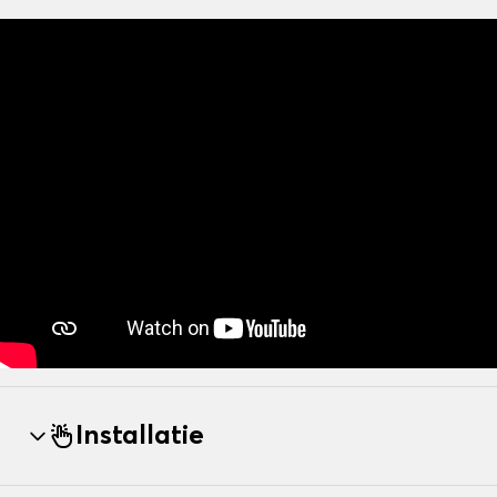
Installatie