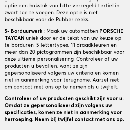
optie een hakstuk van hitte verzegeld textiel in
zwart toe te voegen. Deze optie is niet
beschikbaar voor de Rubber reeks.
5- Borduurwerk
: Maak uw automatten
PORSCHE
TAYCAN
uniek door er de tekst van uw keuze op
te borduren: 5 lettertypes, 11 draadkleuren en
meer dan 20 pictogrammen zijn beschikbaar voor
deze ultieme personalisering. Controleer of uw
producten u bevallen, want ze zijn
gepersonaliseerd volgens uw criteria en komen
niet in aanmerking voor terugname. Aarzel niet
om contact met ons op te nemen als u twijfelt.
Controleer of uw producten geschikt zijn voor u.
Omdat ze gepersonaliseerd zijn volgens uw
specificaties, komen ze niet in aanmerking voor
herroeping. Neem bij twijfel contact met ons op.