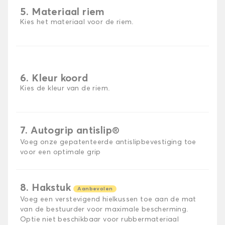
5. Materiaal riem
Kies het materiaal voor de riem.
6. Kleur koord
Kies de kleur van de riem.
7. Autogrip antislip®
Voeg onze gepatenteerde antislipbevestiging toe
voor een optimale grip
8. Hakstuk
Aanbevolen
Voeg een verstevigend hielkussen toe aan de mat
van de bestuurder voor maximale bescherming.
Optie niet beschikbaar voor rubbermateriaal