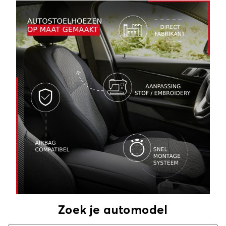
Zoek je automodel