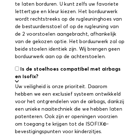
te laten borduren. U kunt zelfs uw favoriete
lettertype en kleur kiezen. Het borduurwerk
wordt rechtstreeks op de rugleuninghoes van
de bestuurdersstoel of op de rugleuning van
de 2 voorstoelen aangebracht, afhankelijk
van de gekozen optie. Het borduurwerk zal op
beide stoelen identiek zijn. Wij brengen geen
borduurwerk aan op de achterstoelen.
Is de stoelhoes compatibel met airbags
en Isofix?
Uw veiligheid is onze prioriteit. Daarom
hebben we een exclusief systeem ontwikkeld
voor het ontgrendelen van de airbags, dankzij
een unieke naaitechniek die we hebben laten
patenteren. Ook zijn er openingen voorzien
om toegang te krijgen tot de ISOFIX©-
bevestigingspunten voor kinderzitjes.