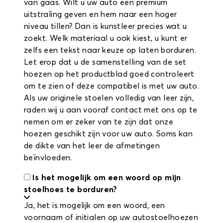
van gaas. Wilt u uw auto een premium
uitstraling geven en hem naar een hoger
niveau tillen? Dan is kunstleer precies wat u
zoekt. Welk materiaal u ook kiest, u kunt er
zelfs een tekst naar keuze op laten borduren.
Let erop dat u de samenstelling van de set
hoezen op het productblad goed controleert
om te zien of deze compatibel is met uw auto.
Als uw originele stoelen volledig van leer zijn,
raden wij u aan vooraf contact met ons op te
nemen om er zeker van te zijn dat onze
hoezen geschikt zijn voor uw auto. Soms kan
de dikte van het leer de afmetingen
beïnvloeden.
Is het mogelijk om een woord op mijn
stoelhoes te borduren?
Ja, het is mogelijk om een woord, een
voornaam of initialen op uw autostoelhoezen