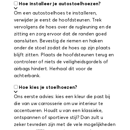
Hoe installeer je autostoelhoezen?
Om een autostoelhoes te installeren,
verwijder je eerst de hoofdsteunen. Trek
vervolgens de hoes over de rugleuning en de
zitting en zorg ervoor dat de randen goed
aansluiten. Bevestig de riemen en haken
onder de stoel zodat de hoes op zijn plaats
blijft zitten. Plaats de hoofdsteunen terug en
controleer of niets de veiligheidsgordels of
airbags hindert. Herhaal dit voor de
achterbank.
Hoe kies je stoelhoezen?
Ons eerste advies: kies een kleur die past bij
die van uw carrosserie om uw interieur te
accentueren. Houdt u van een klassieke,
ontspannen of sportieve stijl? Dan zult u
zeker tevreden zijn met de vele mogelijkheden