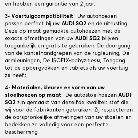
en hebben een garantie van 2 jaar.
3- Voertuigcompatibiliteit
: Uw autohoezen
passen perfect bij uw
AUDI SQ2
en de uitrusting.
Deze op maat gemaakte autohoezen met de
exacte afmetingen van uw
AUDI SQ2
blijven
toegankelijk en gratis te gebruiken: De doorgang
van de kantelhandgrepen van de rugleuning, De
armleuningen, De ISOFIX-babyzitjes©, Toegang
tot de opbergvakken en tablets als uw voertuig
ze heeft
4- Materialen, kleuren en vorm van uw
stoelhoezen op maat
: De autostoelhoezen
AUDI
SQ2
zijn gemaakt van dezelfde kwaliteit stof die
wij voor de fabrikanten gebruiken. Zij respecteren
de oorspronkelijke afmetingen van uw stoelen en
bedekken ze volledig voor een perfecte
bescherming.