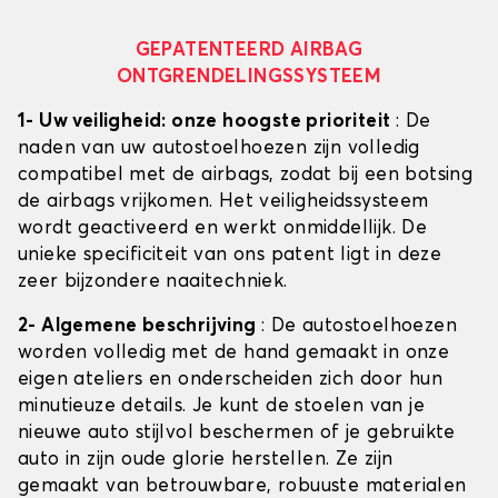
GEPATENTEERD AIRBAG
ONTGRENDELINGSSYSTEEM
1- Uw veiligheid: onze hoogste prioriteit
: De
naden van uw autostoelhoezen zijn volledig
compatibel met de airbags, zodat bij een botsing
de airbags vrijkomen. Het veiligheidssysteem
wordt geactiveerd en werkt onmiddellijk. De
unieke specificiteit van ons patent ligt in deze
zeer bijzondere naaitechniek.
2- Algemene beschrijving
: De autostoelhoezen
worden volledig met de hand gemaakt in onze
eigen ateliers en onderscheiden zich door hun
minutieuze details. Je kunt de stoelen van je
nieuwe auto stijlvol beschermen of je gebruikte
auto in zijn oude glorie herstellen. Ze zijn
gemaakt van betrouwbare, robuuste materialen