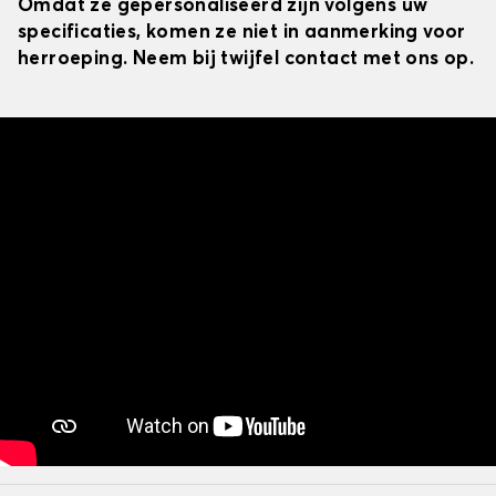
Omdat ze gepersonaliseerd zijn volgens uw
specificaties, komen ze niet in aanmerking voor
herroeping. Neem bij twijfel contact met ons op.