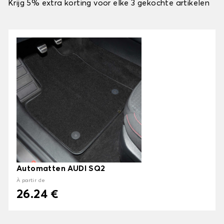
Krijg 5% extra korting voor elke 3 gekochte artikelen
Automatten AUDI SQ2
À partir de
26.24 €