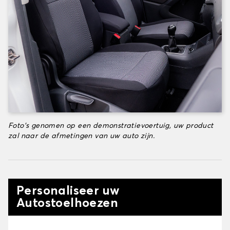
Foto's genomen op een demonstratievoertuig, uw product
zal naar de afmetingen van uw auto zijn.
Personaliseer uw
Autostoelhoezen