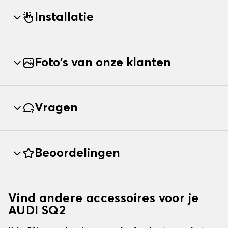
Installatie
Foto's van onze klanten
Vragen
Beoordelingen
Vind andere accessoires voor je
AUDI SQ2