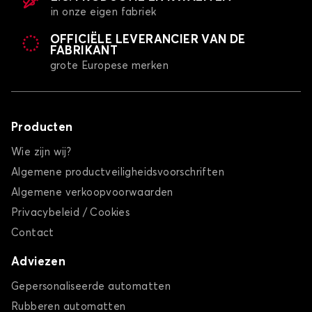
in onze eigen fabriek
OFFICIËLE LEVERANCIER VAN DE
FABRIKANT
grote Europese merken
Producten
Wie zijn wij?
Algemene productveiligheidsvoorschriften
Algemene verkoopvoorwaarden
Privacybeleid / Cookies
Contact
Adviezen
Gepersonaliseerde automatten
Rubberen automatten