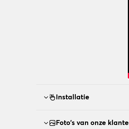
Installatie
Foto's van onze klant