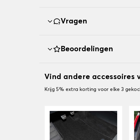
Vragen
Beoordelingen
Vind andere accessoires 
Krijg 5% extra korting voor elke 3 gekoc