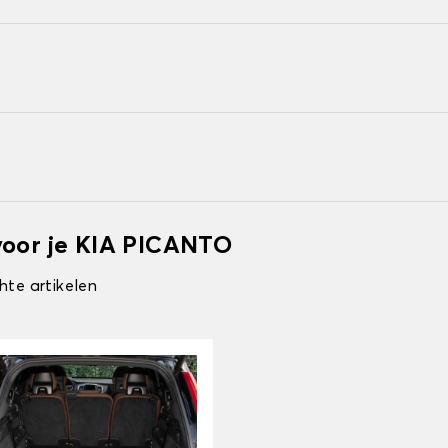
voor je KIA PICANTO
hte artikelen