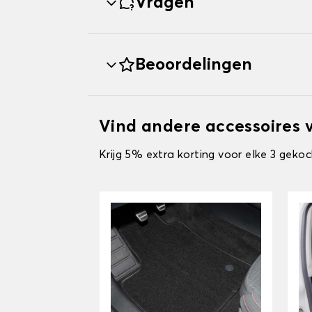
Vragen
Beoordelingen
Vind andere accessoires 
Krijg 5% extra korting voor elke 3 gekoc