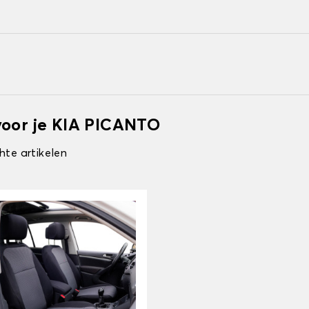
voor je KIA PICANTO
hte artikelen