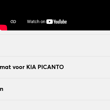
mat voor KIA PICANTO
en