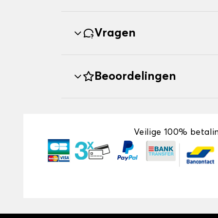
Vragen
Beoordelingen
Veilige 100% betali