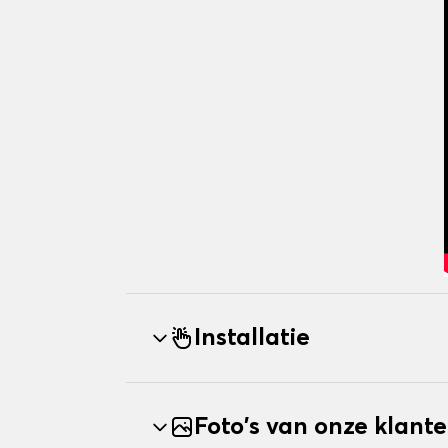
Installatie
Foto's van onze klant