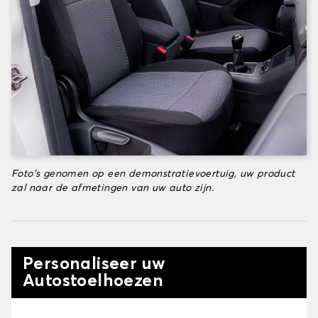
Foto's genomen op een demonstratievoertuig, uw product
zal naar de afmetingen van uw auto zijn.
Personaliseer uw
Autostoelhoezen