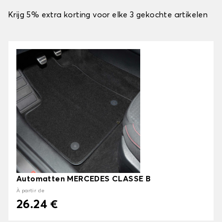
Krijg 5% extra korting voor elke 3 gekochte artikelen
Automatten MERCEDES CLASSE B
À partir de
26.24 €