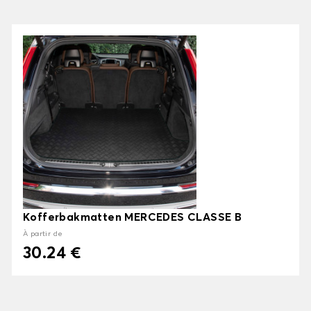
Kofferbakmatten MERCEDES CLASSE B
À partir de
30.24 €