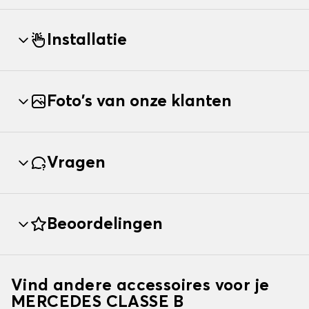
Installatie
Foto's van onze klanten
Vragen
Beoordelingen
Vind andere accessoires voor je
MERCEDES CLASSE B