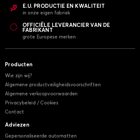
E.U. PRODUCTIE EN KWALITEIT
in onze eigen fabriek
OFFICIËLE LEVERANCIER VAN DE
FABRIKANT
grote Europese merken
Producten
Wie zijn wij?
Algemene productveiligheidsvoorschriften
Algemene verkoopvoorwaarden
Privacybeleid / Cookies
Contact
Adviezen
Gepersonaliseerde automatten