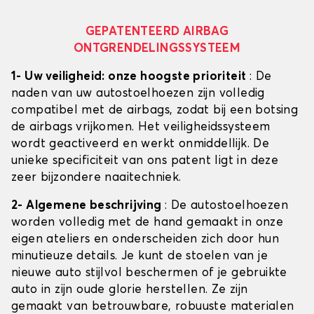
GEPATENTEERD AIRBAG
ONTGRENDELINGSSYSTEEM
1- Uw veiligheid: onze hoogste prioriteit
: De
naden van uw autostoelhoezen zijn volledig
compatibel met de airbags, zodat bij een botsing
de airbags vrijkomen. Het veiligheidssysteem
wordt geactiveerd en werkt onmiddellijk. De
unieke specificiteit van ons patent ligt in deze
zeer bijzondere naaitechniek.
2- Algemene beschrijving
: De autostoelhoezen
worden volledig met de hand gemaakt in onze
eigen ateliers en onderscheiden zich door hun
minutieuze details. Je kunt de stoelen van je
nieuwe auto stijlvol beschermen of je gebruikte
auto in zijn oude glorie herstellen. Ze zijn
gemaakt van betrouwbare, robuuste materialen