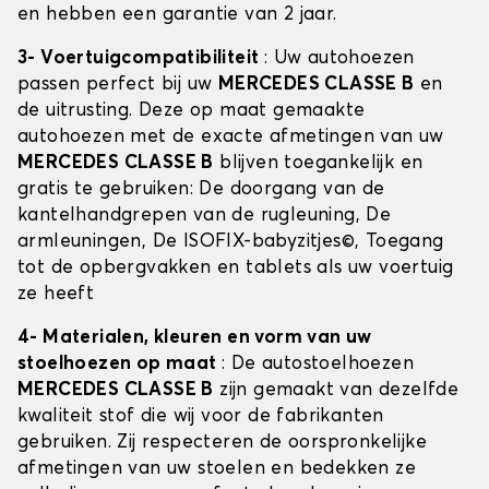
en hebben een garantie van 2 jaar.
3- Voertuigcompatibiliteit
: Uw autohoezen
passen perfect bij uw
MERCEDES CLASSE B
en
de uitrusting. Deze op maat gemaakte
autohoezen met de exacte afmetingen van uw
MERCEDES CLASSE B
blijven toegankelijk en
gratis te gebruiken: De doorgang van de
kantelhandgrepen van de rugleuning, De
armleuningen, De ISOFIX-babyzitjes©, Toegang
tot de opbergvakken en tablets als uw voertuig
ze heeft
4- Materialen, kleuren en vorm van uw
stoelhoezen op maat
: De autostoelhoezen
MERCEDES CLASSE B
zijn gemaakt van dezelfde
kwaliteit stof die wij voor de fabrikanten
gebruiken. Zij respecteren de oorspronkelijke
afmetingen van uw stoelen en bedekken ze