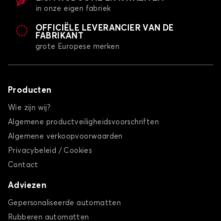
in onze eigen fabriek
OFFICIËLE LEVERANCIER VAN DE
FABRIKANT
grote Europese merken
Producten
Wie zijn wij?
Algemene productveiligheidsvoorschriften
Algemene verkoopvoorwaarden
Privacybeleid / Cookies
Contact
Adviezen
Gepersonaliseerde automatten
Rubberen automatten