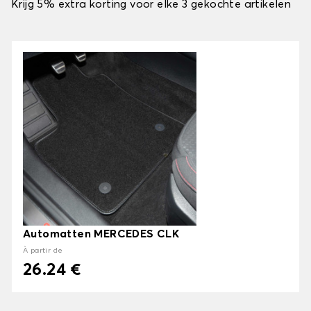
Krijg 5% extra korting voor elke 3 gekochte artikelen
Automatten MERCEDES CLK
À partir de
26.24 €