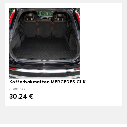
Kofferbakmatten MERCEDES CLK
À partir de
30.24 €