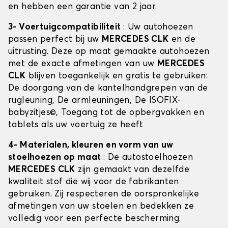
en hebben een garantie van 2 jaar.
3- Voertuigcompatibiliteit
: Uw autohoezen
passen perfect bij uw
MERCEDES CLK
en de
uitrusting. Deze op maat gemaakte autohoezen
met de exacte afmetingen van uw
MERCEDES
CLK
blijven toegankelijk en gratis te gebruiken:
De doorgang van de kantelhandgrepen van de
rugleuning, De armleuningen, De ISOFIX-
babyzitjes©, Toegang tot de opbergvakken en
tablets als uw voertuig ze heeft
4- Materialen, kleuren en vorm van uw
stoelhoezen op maat
: De autostoelhoezen
MERCEDES CLK
zijn gemaakt van dezelfde
kwaliteit stof die wij voor de fabrikanten
gebruiken. Zij respecteren de oorspronkelijke
afmetingen van uw stoelen en bedekken ze
volledig voor een perfecte bescherming.