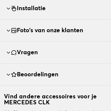
Installatie
Foto's van onze klanten
Vragen
Beoordelingen
Vind andere accessoires voor je
MERCEDES CLK