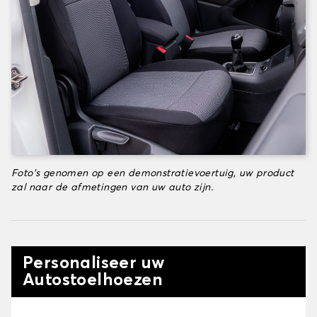
Foto's genomen op een demonstratievoertuig, uw product
zal naar de afmetingen van uw auto zijn.
Personaliseer uw
Autostoelhoezen