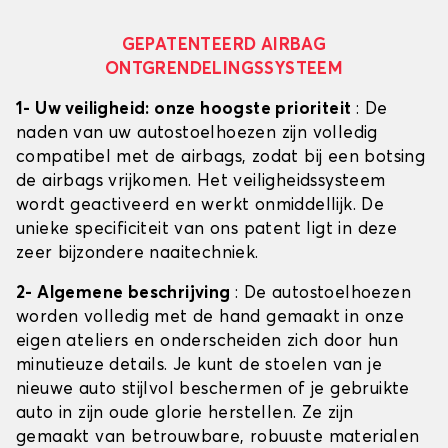
GEPATENTEERD AIRBAG
ONTGRENDELINGSSYSTEEM
1- Uw veiligheid: onze hoogste prioriteit
: De
naden van uw autostoelhoezen zijn volledig
compatibel met de airbags, zodat bij een botsing
de airbags vrijkomen. Het veiligheidssysteem
wordt geactiveerd en werkt onmiddellijk. De
unieke specificiteit van ons patent ligt in deze
zeer bijzondere naaitechniek.
2- Algemene beschrijving
: De autostoelhoezen
worden volledig met de hand gemaakt in onze
eigen ateliers en onderscheiden zich door hun
minutieuze details. Je kunt de stoelen van je
nieuwe auto stijlvol beschermen of je gebruikte
auto in zijn oude glorie herstellen. Ze zijn
gemaakt van betrouwbare, robuuste materialen