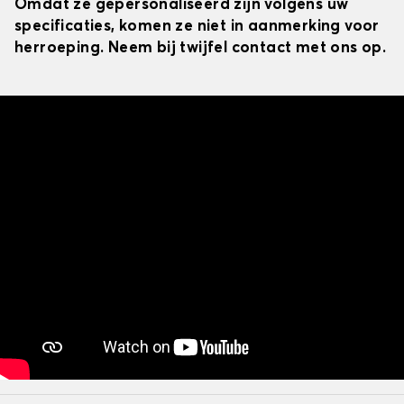
Omdat ze gepersonaliseerd zijn volgens uw
specificaties, komen ze niet in aanmerking voor
herroeping. Neem bij twijfel contact met ons op.