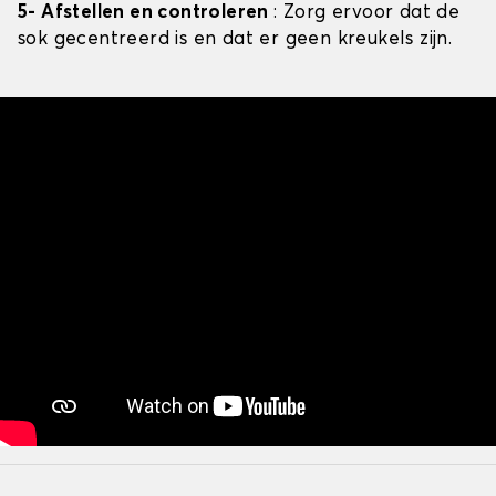
5- Afstellen en controleren
: Zorg ervoor dat de
sok gecentreerd is en dat er geen kreukels zijn.