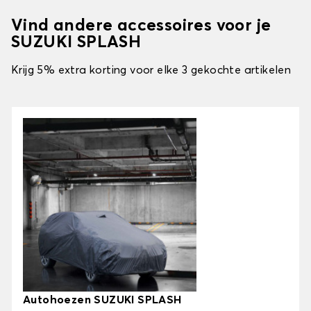
Vind andere accessoires voor je
SUZUKI SPLASH
Krijg 5% extra korting voor elke 3 gekochte artikelen
Autohoezen SUZUKI SPLASH