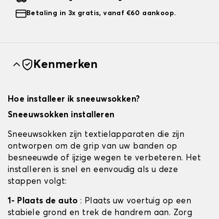
Betaling in 3x gratis, vanaf €60 aankoop.
Kenmerken
Hoe installeer ik sneeuwsokken?
Sneeuwsokken installeren
Sneeuwsokken zijn textielapparaten die zijn
ontworpen om de grip van uw banden op
besneeuwde of ijzige wegen te verbeteren. Het
installeren is snel en eenvoudig als u deze
stappen volgt:
1- Plaats de auto
: Plaats uw voertuig op een
stabiele grond en trek de handrem aan. Zorg