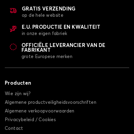
GRATIS VERZENDING
op de hele website
E.U. PRODUCTIE EN KWALITEIT
in onze eigen fabriek
OFFICIËLE LEVERANCIER VAN DE
FABRIKANT
grote Europese merken
Producten
Wie zijn wij?
Algemene productveiligheidsvoorschriften
Algemene verkoopvoorwaarden
Privacybeleid / Cookies
Contact