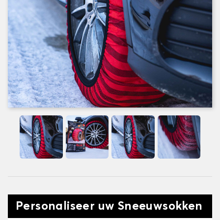
Personaliseer uw Sneeuwsokken