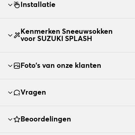
Installatie
Kenmerken Sneeuwsokken
voor SUZUKI SPLASH
Foto's van onze klanten
Vragen
Beoordelingen