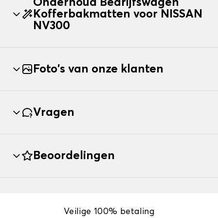
Onderhoud Bedrijfswagen
Kofferbakmatten voor NISSAN
NV300
Foto's van onze klanten
Vragen
Beoordelingen
Veilige 100% betaling