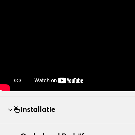
Installatie