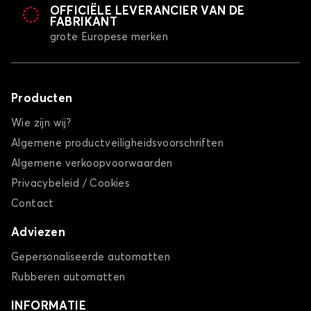
OFFICIËLE LEVERANCIER VAN DE
FABRIKANT
grote Europese merken
Producten
Wie zijn wij?
Algemene productveiligheidsvoorschriften
Algemene verkoopvoorwaarden
Privacybeleid / Cookies
Contact
Adviezen
Gepersonaliseerde automatten
Rubberen automatten
INFORMATIE