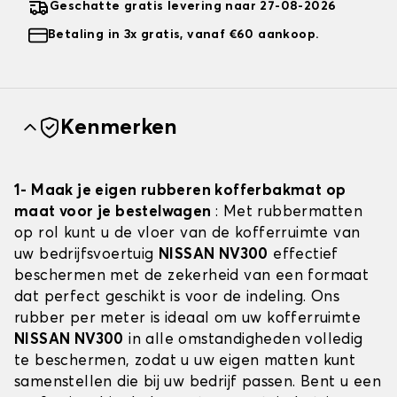
Geschatte gratis levering naar 27-08-2026
Betaling in 3x gratis, vanaf €60 aankoop.
Kenmerken
1- Maak je eigen rubberen kofferbakmat op
maat voor je bestelwagen
: Met rubbermatten
op rol kunt u de vloer van de kofferruimte van
uw bedrijfsvoertuig
NISSAN NV300
effectief
beschermen met de zekerheid van een formaat
dat perfect geschikt is voor de indeling. Ons
rubber per meter is ideaal om uw kofferruimte
NISSAN NV300
in alle omstandigheden volledig
te beschermen, zodat u uw eigen matten kunt
samenstellen die bij uw bedrijf passen. Bent u een